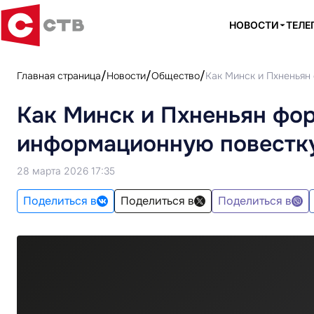
НОВОСТИ
ТЕЛЕ
Главная страница
Новости
Общество
Как Минск и Пхненьян
Как Минск и Пхненьян ф
информационную повестку
28 марта 2026 17:35
Поделиться в
Поделиться в
Поделиться в