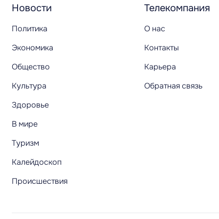
Новости
Телекомпания
Политика
О нас
Экономика
Контакты
Общество
Карьера
Культура
Обратная связь
Здоровье
В мире
Туризм
Калейдоскоп
Происшествия