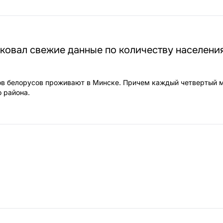
ковал свежие данные по количеству населени
ов белорусов проживают в Минске. Причем каждый четвертый м
 района.