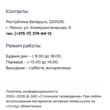
Контакты:
Республика Беларусь, 220029,
г. Минск, ул. Коммунистическая, 6
тел.
(+375 17) 379-64-13
Режим работы:
Будние дни – с 9.00 до 18.00;
Перерыв – с 13.00 до 14.00;
Выходные – суббота, воскресенье.
Политика конфиденциальности
2002—2026 © ЗАО «Столичное телевидение» При любом
использовании материалов активная гиперссылка на
«ctv.by» обязательна.