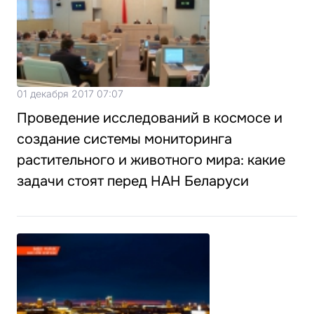
01 декабря 2017 07:07
Проведение исследований в космосе и
создание системы мониторинга
растительного и животного мира: какие
задачи стоят перед НАН Беларуси