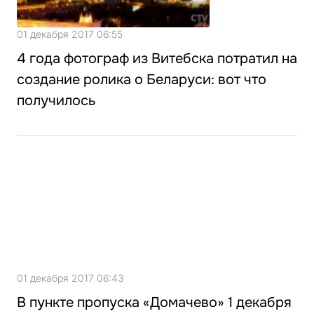
01 декабря 2017 06:55
4 года фотограф из Витебска потратил на
создание ролика о Беларуси: вот что
получилось
01 декабря 2017 06:43
В пункте пропуска «Домачево» 1 декабря