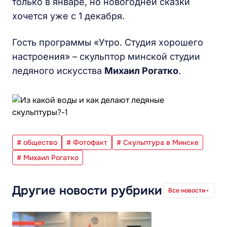
только в январе, но новогодней сказки
хочется уже с 1 декабря.
Гость программы «Утро. Студия хорошего
настроения» – скульптор минской студии
ледяного искусства
Михаил Рогатко
.
# общество
# Фотофакт
# Скульптура в Минске
# Михаил Рогатко
Другие новости рубрики
Все новости