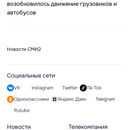
возобновилось движение грузовиков и
автобусов
Новости СМИ2
Социальные сети
VK
Instagram
Twitter
Tik Tok
Одноклассники
Яндекс.Дзен
Telegram
Rutube
Новости
Телекомпания