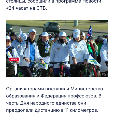
столицы, сообщили в программе Новости
«24 часа» на СТВ.
Организаторами выступили Министерство
образования и Федерация профсоюзов. В
честь Дня народного единства они
преодолели дистанцию в 11 километров.