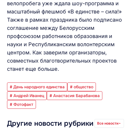
велопробега уже ждала шоу-программа и
масштабный флешмоб «В единстве – сила!»
Также в рамках праздника было подписано
соглашение между Белорусским
профсоюзом работников образования и
науки и Республиканским волонтерским
центром. Как заверили организаторы,
совместных благотворительных проектов
станет еще больше.
# День народного единства
# общество
# Андрей Иванец
# Анастасия Барабанова
# Фотофакт
Другие новости рубрики
Все новости