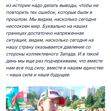
из истории надо делать выводы, чтобы не
повторить тех ошибок, которые были в
прошлом. Мы видим, насколько сегодня
неспокоен мир. Буквально на наших
границах достаточно напряженная
ситуация, видим, насколько сегодня на
нашу страну оказывается давление со
стороны коллективного Запада. И в такой
день мы еще раз подчеркиваем, что вместе
нам все под силу, вместе в нашем единстве
– наша сила и наше будущее.