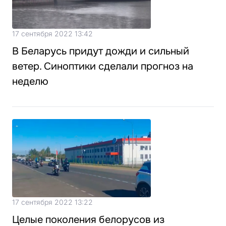
17 сентября 2022 13:42
В Беларусь придут дожди и сильный
ветер. Синоптики сделали прогноз на
неделю
17 сентября 2022 13:22
Целые поколения белорусов из