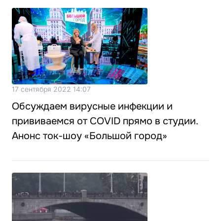
17 сентября 2022 14:07
Обсуждаем вирусные инфекции и
прививаемся от COVID прямо в студии.
Анонс ток-шоу «Большой город»