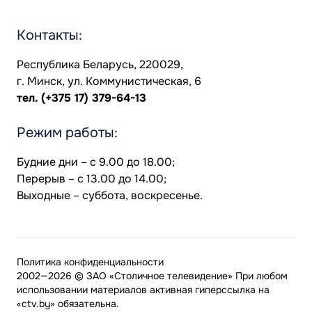
Контакты:
Республика Беларусь, 220029,
г. Минск, ул. Коммунистическая, 6
тел.
(+375 17) 379-64-13
Режим работы:
Будние дни – с 9.00 до 18.00;
Перерыв – с 13.00 до 14.00;
Выходные – суббота, воскресенье.
Политика конфиденциальности
2002—2026 © ЗАО «Столичное телевидение» При любом
использовании материалов активная гиперссылка на
«ctv.by» обязательна.