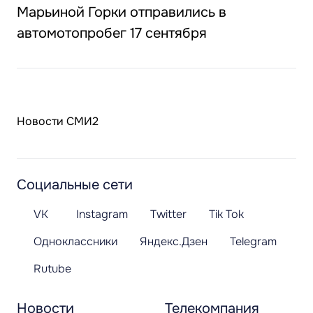
Марьиной Горки отправились в
автомотопробег 17 сентября
Новости СМИ2
Социальные сети
VK
Instagram
Twitter
Tik Tok
Одноклассники
Яндекс.Дзен
Telegram
Rutube
Новости
Телекомпания