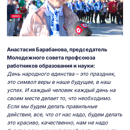
Анастасия Барабанова, председатель
Молодежного совета профсоюза
работников образования и науки:
День народного единства – это праздник,
это символ веры в наше будущее, в наш
успех. И каждый человек каждый день на
своем месте делает то, что необходимо.
Если мы будем делать правильные
действия, все, что от нас надо, будем делать
это красиво, качественно, нам не надо