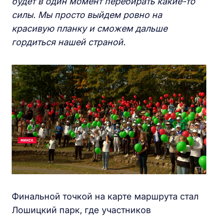
будет в один момент перебирать какие-то
силы. Мы просто выйдем ровно на
красивую планку и сможем дальше
гордиться нашей страной.
Финальной точкой на карте маршрута стал
Лошицкий парк, где участников