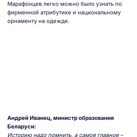
Марафонцев легко можно было узнать по
фирменной атрибутике и национальному
орнаменту на одежде.
Андрей Иванец, министр образования
Беларуси:
Историю надо помнить, а самое главное –