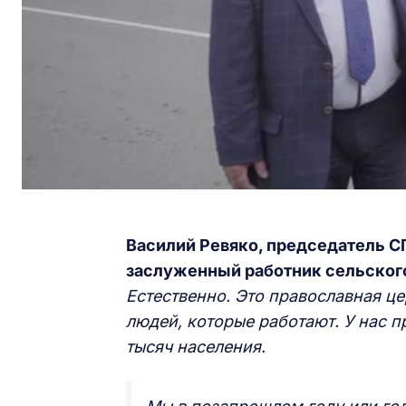
Василий Ревяко, председатель С
заслуженный работник сельског
Естественно. Это православная це
людей, которые работают. У нас п
тысяч населения.