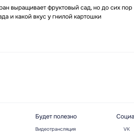
ран выращивает фруктовый сад, но до сих пор 
да и какой вкус у гнилой картошки
Будет полезно
Социа
Видеотрансляция
VK