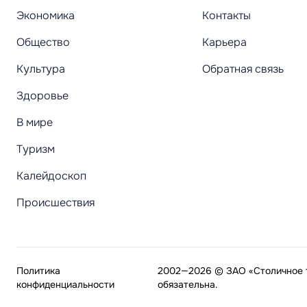
Экономика
Контакты
Общество
Карьера
Культура
Обратная связь
Здоровье
В мире
Туризм
Калейдоскоп
Происшествия
Политика
2002—2026 © ЗАО «Столичное т
конфиденциальности
обязательна.