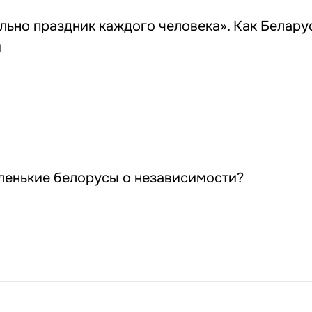
льно праздник каждого человека». Как Белару
и
ленькие белорусы о независимости?