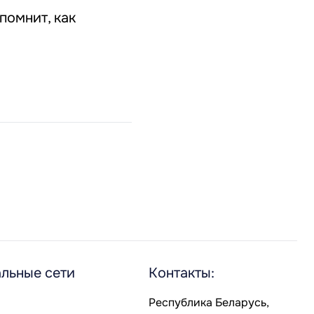
помнит, как
льные сети
Контакты:
Республика Беларусь,