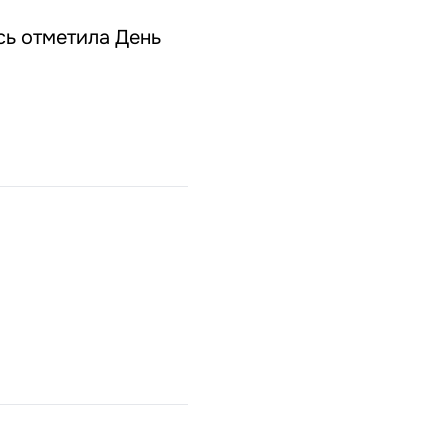
сь отметила День