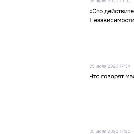
05 июля 2020 18:02
«Это действите
Независимост
05 июля 2020 17:34
Что говорят ма
05 июля 2020 17:20