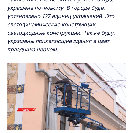
украшена по-новому. В городе будет
установлено 127 единиц украшений. Это
светодинамические конструкции,
светодиодные конструкции. Также будут
украшены прилегающие здания в цвет
праздника неоном.