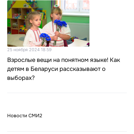
25 ноября 2024 18:59
Взрослые вещи на понятном языке! Как
детям в Беларуси рассказывают о
выборах?
Новости СМИ2