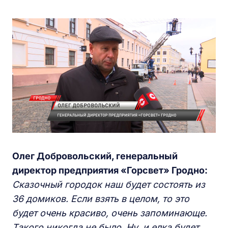
Олег Добровольский, генеральный
директор предприятия «Горсвет» Гродно:
Сказочный городок наш будет состоять из
36 домиков. Если взять в целом, то это
будет очень красиво, очень запоминающе.
Такого никогда не было. Ну, и елка будет