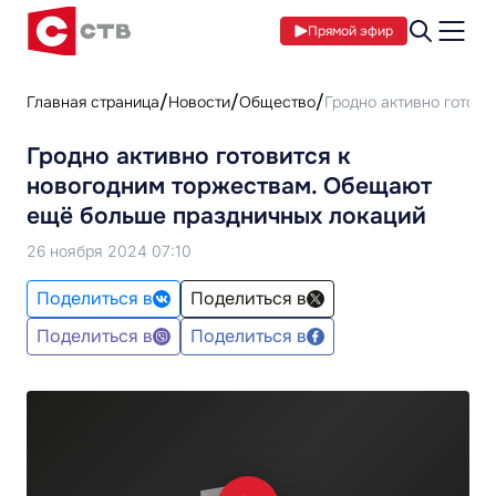
Прямой эфир
Главная страница
Новости
Общество
Гродно активно готов
Гродно активно готовится к
новогодним торжествам. Обещают
ещё больше праздничных локаций
26 ноября 2024 07:10
Поделиться в
Поделиться в
Поделиться в
Поделиться в