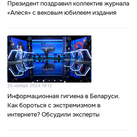
Президент поздравил коллектив журнала
«Алеся» с вековым юбилеем издания
25 ноября 2024 19:12
Информационная гигиена в Беларуси.
Как бороться с экстремизмом в
интернете? Обсудили эксперты