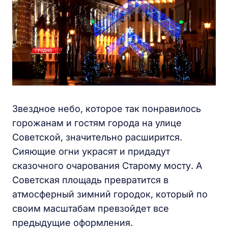
Звездное небо, которое так понравилось
горожанам и гостям города на улице
Советской, значительно расширится.
Сияющие огни украсят и придадут
сказочного очарования Старому мосту. А
Советская площадь превратится в
атмосферный зимний городок, который по
своим масштабам превзойдет все
предыдущие оформления.