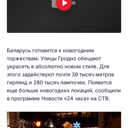
Беларусь готовится к новогодним
торжествам. Улицы Гродно обещают
украсить в абсолютно новом стиле. Для
этого задействуют почти 39 тысяч метров
гирлянд и 280 тысяч лампочек. Появится
еще больше новогодних локаций, сообщили
в программе Новости «24 часа» на СТВ.