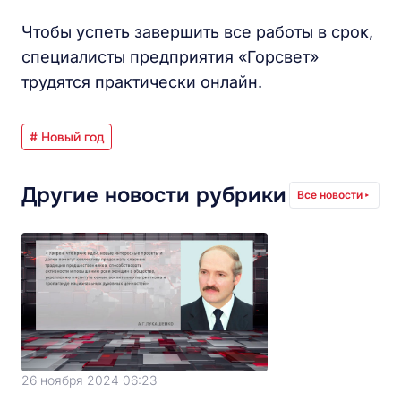
Чтобы успеть завершить все работы в срок,
специалисты предприятия «Горсвет»
трудятся практически онлайн.
# Новый год
Другие новости рубрики
Все новости
26 ноября 2024 06:23