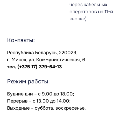
через кабельных
операторов на 11-й
кнопке)
Контакты:
Республика Беларусь, 220029,
г. Минск, ул. Коммунистическая, 6
тел.
(+375 17) 379-64-13
Режим работы:
Будние дни – с 9.00 до 18.00;
Перерыв – с 13.00 до 14.00;
Выходные – суббота, воскресенье.