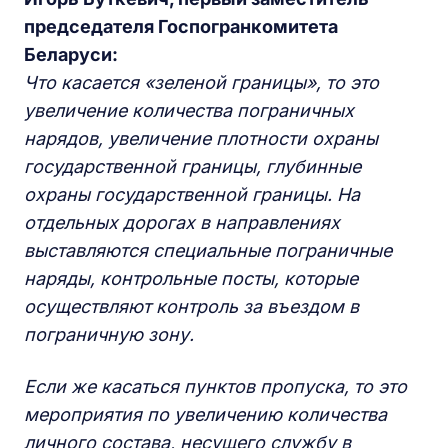
председателя Госпогранкомитета
Беларуси:
Что касается «зеленой границы», то это
увеличение количества пограничных
нарядов, увеличение плотности охраны
государственной границы, глубинные
охраны государственной границы. На
отдельных дорогах в направлениях
выставляются специальные пограничные
наряды
,
контрольные посты,
которые
осуществляют контроль за въездом в
пограничную зону.
Если же касаться пунктов пропуска, то это
мероприятия по увеличению количества
личного состава, несущего службу в