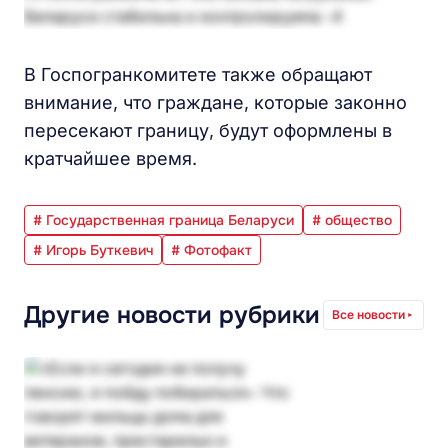
В Госпогранкомитете также обращают
внимание, что граждане, которые законно
пересекают границу, будут оформлены в
кратчайшее время.
# Государственная граница Беларуси
# общество
# Игорь Буткевич
# Фотофакт
Другие новости рубрики
Все новости