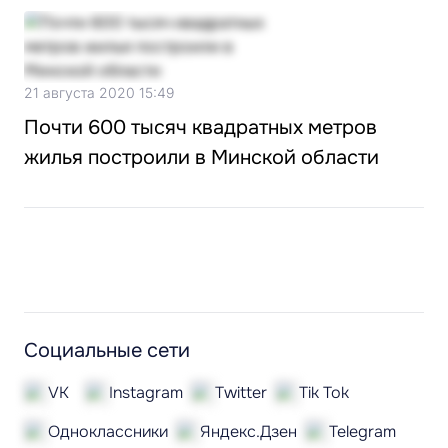
21 августа 2020 15:49
Почти 600 тысяч квадратных метров
жилья построили в Минской области
Социальные сети
VK
Instagram
Twitter
Tik Tok
Одноклассники
Яндекс.Дзен
Telegram