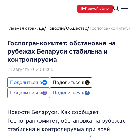
Прямой эфир
Главная страница
Новости
Общество
Госпогранкомитет: об
Госпогранкомитет: обстановка на
рубежах Беларуси стабильна и
контролируема
21 августа 2020 16:05
Поделиться в
Поделиться в
Поделиться в
Поделиться в
Новости Беларуси. Как сообщает
Госпогранкомитет, обстановка на рубежах
стабильна и контролируема при всей