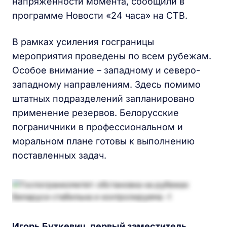
напряженности момента, сообщили в
программе Новости «24 часа» на СТВ.
В рамках усиления госграницы
мероприятия проведены по всем рубежам.
Особое внимание – западному и северо-
западному направлениям. Здесь помимо
штатных подразделений запланировано
применение резервов. Белорусские
пограничники в профессиональном и
моральном плане готовы к выполнению
поставленных задач.
Игорь Буткевич, первый заместитель