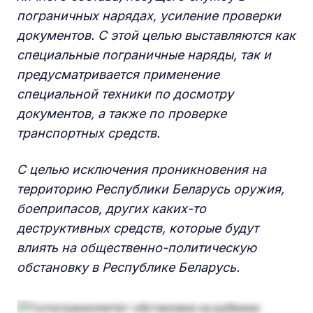
пограничных нарядах, усиление проверки
документов. С этой целью выставляются как
специальные пограничные
наряды, так и
предусматривается применение
специальной техники по досмотру
документов, а также по проверке
транспортных средств.
С целью исключения проникновения на
территорию Республики Беларусь оружия,
боеприпасов, других каких-то
деструктивных средств, которые будут
влиять на общественно-политическую
обстановку в Республике Беларусь.