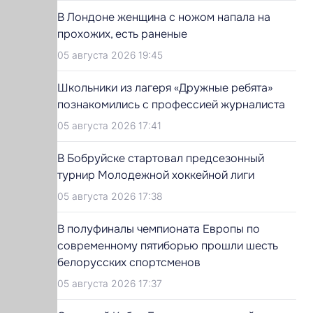
В Лондоне женщина с ножом напала на
прохожих, есть раненые
05 августа 2026 19:45
Школьники из лагеря «Дружные ребята»
познакомились с профессией журналиста
05 августа 2026 17:41
В Бобруйске стартовал предсезонный
турнир Молодежной хоккейной лиги
05 августа 2026 17:38
В полуфиналы чемпионата Европы по
современному пятиборью прошли шесть
белорусских спортсменов
05 августа 2026 17:37