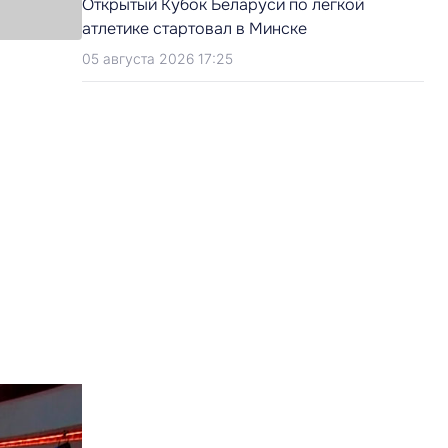
Открытый Кубок Беларуси по легкой
атлетике стартовал в Минске
05 августа 2026 17:25