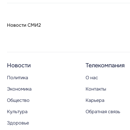
Новости СМИ2
Новости
Телекомпания
Политика
О нас
Экономика
Контакты
Общество
Карьера
Культура
Обратная связь
Здоровье