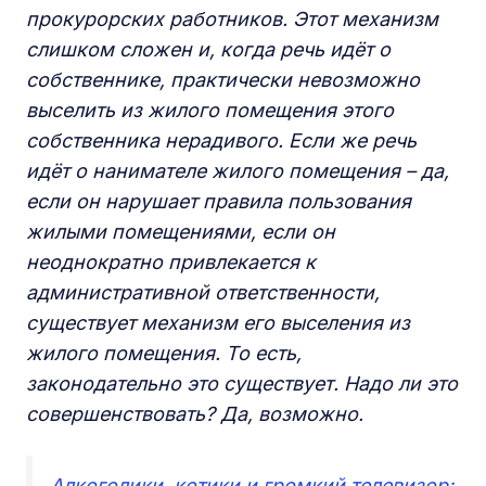
прокурорских работников. Этот механизм
слишком сложен и, когда речь идёт о
собственнике, практически невозможно
выселить из жилого помещения этого
собственника нерадивого. Если же речь
идёт о нанимателе жилого помещения – да,
если он нарушает правила пользования
жилыми помещениями, если он
неоднократно привлекается к
административной ответственности,
существует механизм его выселения из
жилого помещения. То есть,
законодательно это существует. Надо ли это
совершенствовать? Да, возможно.
Алкоголики, котики и громкий телевизор: