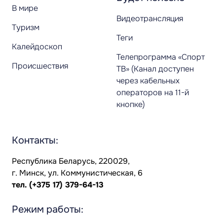
В мире
Видеотрансляция
Туризм
Теги
Калейдоскоп
Телепрограмма «Спорт
Происшествия
ТВ» (Канал доступен
через кабельных
операторов на 11-й
кнопке)
Контакты:
Республика Беларусь, 220029,
г. Минск, ул. Коммунистическая, 6
тел.
(+375 17) 379-64-13
Режим работы: