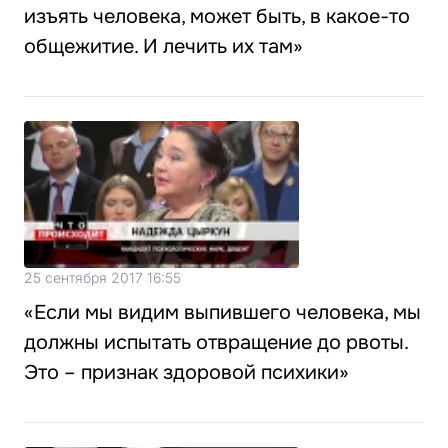
изъять человека, может быть, в какое-то
общежитие. И лечить их там»
25 сентября 2017 16:55
«Если мы видим выпившего человека, мы
должны испытать отвращение до рвоты.
Это – признак здоровой психики»