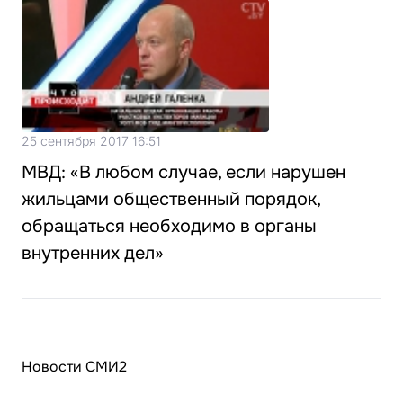
25 сентября 2017 16:51
МВД: «В любом случае, если нарушен
жильцами общественный порядок,
обращаться необходимо в органы
внутренних дел»
Новости СМИ2