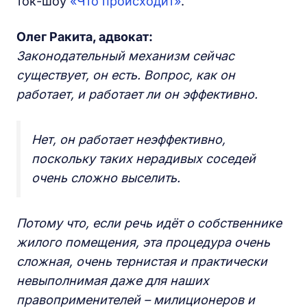
ток-шоу
«Что происходит»
.
Олег Ракита, адвокат:
Законодательный механизм сейчас
существует, он есть. Вопрос, как он
работает, и работает ли он эффективно.
Нет, он работает неэффективно,
поскольку таких нерадивых соседей
очень сложно выселить.
Потому что, если речь идёт о собственнике
жилого помещения, эта процедура очень
сложная, очень тернистая и практически
невыполнимая даже для наших
правоприменителей – милиционеров и