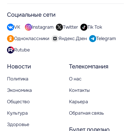
Социальные сети
VK
Instagram
Twitter
Tik Tok
Одноклассники
Яндекс.Дзен
Telegram
Rutube
Новости
Телекомпания
Политика
О нас
Экономика
Контакты
Общество
Карьера
Культура
Обратная связь
Здоровье
Будет полезно