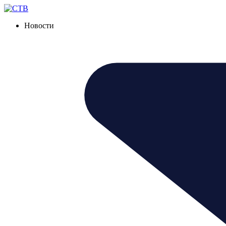
Новости