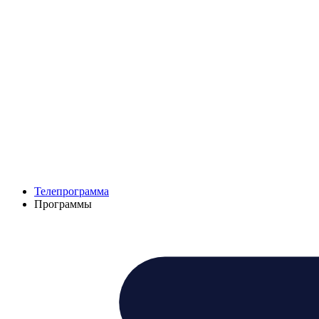
Телепрограмма
Программы