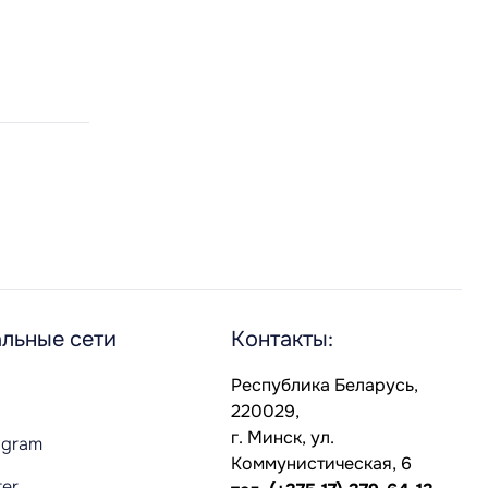
льные сети
Контакты:
Республика Беларусь,
220029,
г. Минск, ул.
agram
Коммунистическая, 6
ter