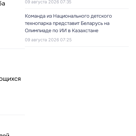
09 августа 2026 07:35
ба
Команда из Национального детского
технопарка представит Беларусь на
Олимпиаде по ИИ в Казахстане
09 августа 2026 07:25
ающихся
лей