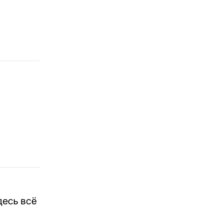
десь всё