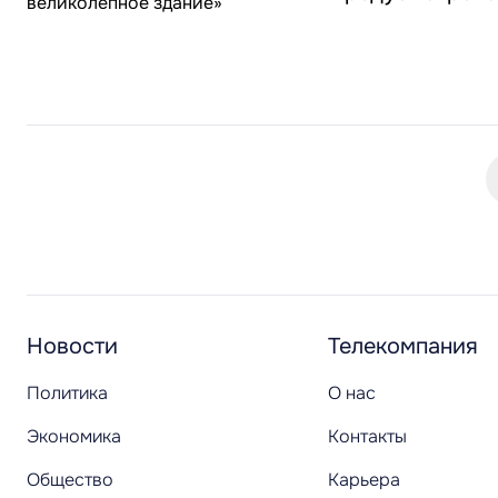
Новости
Телекомпания
Политика
О нас
Экономика
Контакты
Общество
Карьера