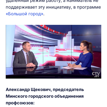
удаленный режим работу, а наниматель не
поддерживает эту инициативу, в программе
«Большой город»
.
Александр
Щекович, председатель
Минского городского объединения
профсоюзов: