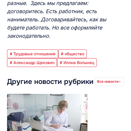
разные. Здесь мы предлагаем:
договоритесь. Есть работник, есть
наниматель. Договаривайтесь, как вы
будете работать. Но все оформляйте
законодательно.
# Трудовые отношения
# общество
# Александр Щекович
# Илона Волынец
Другие новости рубрики
Все новости