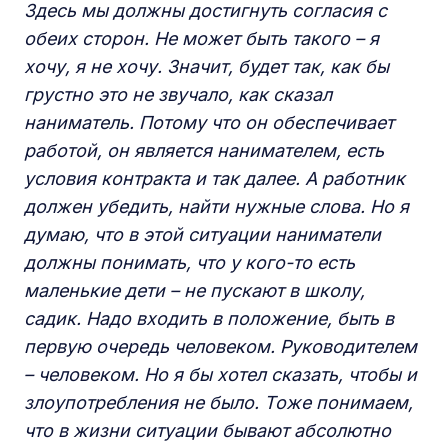
Здесь мы должны достигнуть согласия с
обеих сторон. Не может быть такого – я
хочу, я не хочу. Значит, будет так, как бы
грустно это не звучало, как сказал
наниматель. Потому что он обеспечивает
работой, он является нанимателем, есть
условия контракта и так далее. А работник
должен убедить, найти нужные слова. Но я
думаю, что в этой ситуации наниматели
должны понимать, что у кого-то есть
маленькие дети – не пускают в школу,
садик. Надо входить в положение, быть в
первую очередь человеком. Руководителем
– человеком. Но я бы хотел сказать, чтобы и
злоупотребления не было. Тоже понимаем,
что в жизни ситуации бывают абсолютно