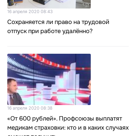
16 апреля 2020 08:43
Сохраняется ли право на трудовой
отпуск при работе удалённо?
16 апреля 2020 08:38
«От 600 рублей». Профсоюзы выплатят
медикам страховки: кто и в каких случаях