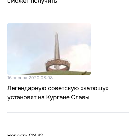
сможет получить
16 апреля 2020 08:08
Легендарную советскую «катюшу»
установят на Кургане Славы
Новости СМИ2