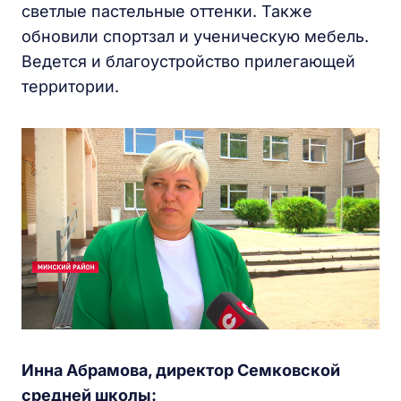
светлые пастельные оттенки. Также
обновили спортзал и ученическую мебель.
Ведется и благоустройство прилегающей
территории.
Инна Абрамова, директор Семковской
средней школы: