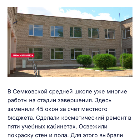
В Семковской средней школе уже многие
работы на стадии завершения. Здесь
заменили 45 окон за счет местного
бюджета. Сделали косметический ремонт в
пяти учебных кабинетах. Освежили
покраску стен и пола. Для этого выбрали