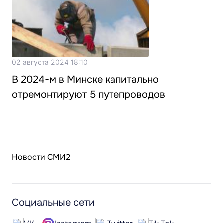
02 августа 2024 18:10
В 2024-м в Минске капитально
отремонтируют 5 путепроводов
Новости СМИ2
Социальные сети