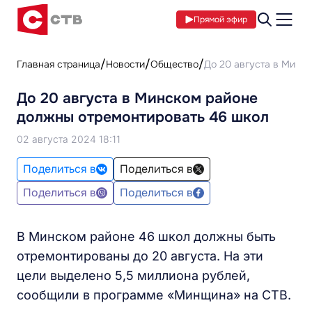
Прямой эфир
Главная страница
Новости
Общество
До 20 августа в Минс
До 20 августа в Минском районе
должны отремонтировать 46 школ
02 августа 2024 18:11
Поделиться в
Поделиться в
Поделиться в
Поделиться в
В Минском районе 46 школ должны быть
отремонтированы до 20 августа. На эти
цели выделено 5,5 миллиона рублей,
сообщили в программе «Минщина» на СТВ.