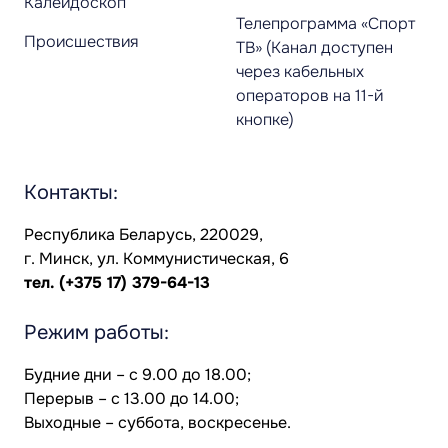
Калейдоскоп
Телепрограмма «Спорт
Происшествия
ТВ» (Канал доступен
через кабельных
операторов на 11-й
кнопке)
Контакты:
Республика Беларусь, 220029,
г. Минск, ул. Коммунистическая, 6
тел.
(+375 17) 379-64-13
Режим работы:
Будние дни – с 9.00 до 18.00;
Перерыв – с 13.00 до 14.00;
Выходные – суббота, воскресенье.