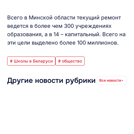
Всего в Минской области текущий ремонт
ведется в более чем 300 учреждениях
образования, а в 14 – капитальный. Всего на
эти цели выделено более 100 миллионов.
# Школы в Беларуси
# общество
Другие новости рубрики
Все новости