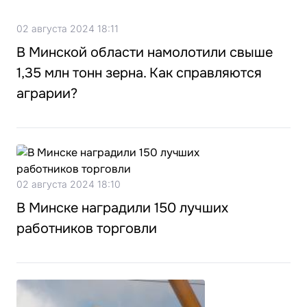
02 августа 2024 18:11
В Минской области намолотили свыше
1,35 млн тонн зерна. Как справляются
аграрии?
02 августа 2024 18:10
В Минске наградили 150 лучших
работников торговли