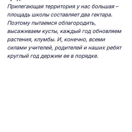
Прилегающая территория у нас большая –
площадь школы составляет два гектара.
Поэтому пытаемся облагородить,
высаживаем кусты, каждый год обновляем
растения, клумбы. И, конечно, всеми
силами учителей, родителей и наших ребят
круглый год держим ее в порядке.