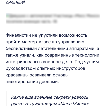
сильные!
Финалистки не упустили возможность
пройти мастер-класс по управлению
беспилотными летательными аппаратами, а
также узнали, как современные технологии
интегрированы в военное дело. Под чутким
руководством опытных инструкторов
красавицы осваивали основы
пилотирования дронами.
Какие еще военные секреты удалось
раскрыть участницам «Мисс Минск» –