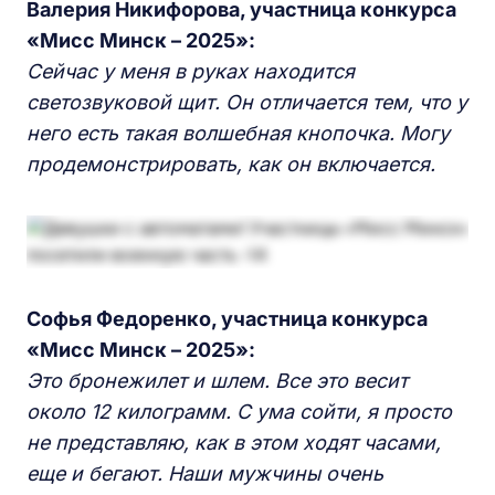
Валерия Никифорова, участница конкурса
«Мисс Минск – 2025»:
Сейчас у меня в руках находится
светозвуковой щит. Он отличается тем, что у
него есть такая волшебная кнопочка. Могу
продемонстрировать, как он включается.
Софья Федоренко, участница конкурса
«Мисс Минск – 2025»:
Это бронежилет и шлем. Все это весит
около 12 килограмм. С ума сойти, я просто
не представляю, как в этом ходят часами,
еще и бегают. Наши мужчины очень