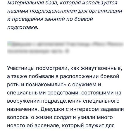
материальная база, которая используется
нашими подразделениями для организации
и проведения занятий по боевой
подготовке.
Участницы посмотрели, как живут военные,
а также побывали в расположении боевой
роты и познакомились с оружием и
специальными средствами, состоящими на
вооружении подразделения специального
назначения. Девушки с интересом задавали
вопросы о жизни солдат и узнали много
нового об арсенале, который служит для