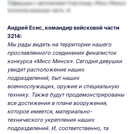
Андрей Есис, командир войсковой части
3214:
Мы рады видеть на территории нашего
прославленного соединения финалисток
конкурса «Мисс Минск». Сегодня девушки
увидят расположение наших
подразделений, быт наших
военнослужащих, оружие и специальную
технику. Также будут продемонстрированы
все достижения в плане вооружения,
которое имеется, материально-
технического укрепления наших
подразделений. И, соответственно, та