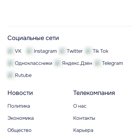
Социальные сети
VK
Instagram
Twitter
Tik Tok
Одноклассники
Яндекс.Дзен
Telegram
Rutube
Новости
Телекомпания
Политика
О нас
Экономика
Контакты
Общество
Карьера