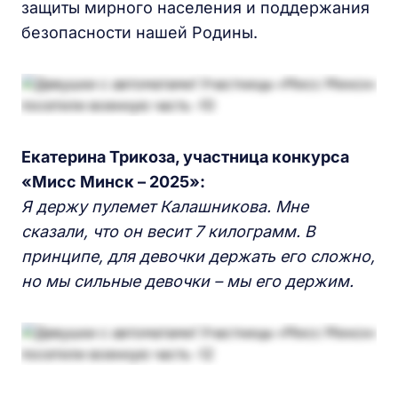
защиты мирного населения и поддержания
безопасности нашей Родины.
Екатерина Трикоза, участница конкурса
«Мисс Минск – 2025»:
Я держу пулемет Калашникова. Мне
сказали, что он весит 7 килограмм. В
принципе, для девочки держать его сложно,
но мы сильные девочки – мы его держим.