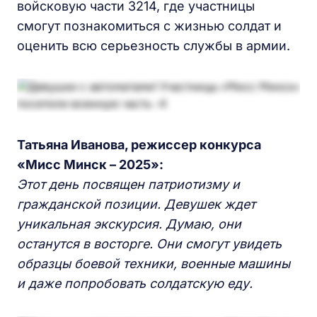
войсковую части 3214, где участницы
смогут познакомиться с жизнью солдат и
оценить всю серьезность службы в армии.
Татьяна Иванова, режиссер конкурса
«Мисс Минск – 2025»:
Этот день посвящен патриотизму и
гражданской позиции. Девушек ждет
уникальная экскурсия. Думаю, они
останутся в восторге. Они смогут увидеть
образцы боевой техники, военные машины
и даже попробовать солдатскую еду.