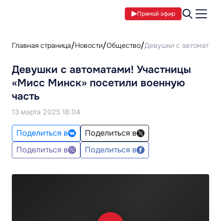
Прямой эфир
Главная страница
Новости
Общество
Девушки с автоматами
Девушки с автоматами! Участницы
«Мисс Минск» посетили военную
часть
13 марта 2025 18:04
Поделиться в
Поделиться в
Поделиться в
Поделиться в