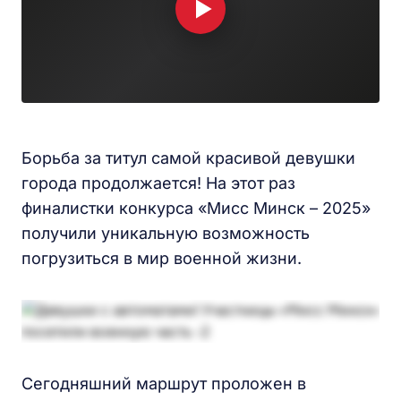
Борьба за титул самой красивой девушки
города продолжается! На этот раз
финалистки конкурса «Мисс Минск – 2025»
получили уникальную возможность
погрузиться в мир военной жизни.
Сегодняшний маршрут проложен в