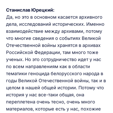
Станислав Юрецкий:
Да, но это в основном касается архивного
дела, исследований исторических. Именно
взаимодействие между архивами, потому
что многие сведения о событиях Великой
Отечественной войны хранятся в архивах
Российской Федерации, там много тоже
ученых. Но это сотрудничество идет у нас
по всем направлениям как в области
тематики геноцида белорусского народа в
годы Великой Отечественной войны, так и в
целом в нашей общей истории. Потому что
история у нас все-таки общая, она
переплетена очень тесно, очень много
материалов, которые есть у нас, похожие