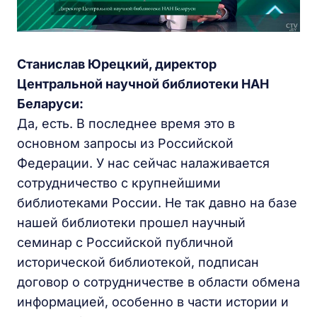
Станислав Юрецкий, директор
Центральной научной библиотеки НАН
Беларуси:
Да, есть. В последнее время это в
основном запросы из Российской
Федерации. У нас сейчас налаживается
сотрудничество с крупнейшими
библиотеками России. Не так давно на базе
нашей библиотеки прошел научный
семинар с Российской публичной
исторической библиотекой, подписан
договор о сотрудничестве в области обмена
информацией, особенно в части истории и