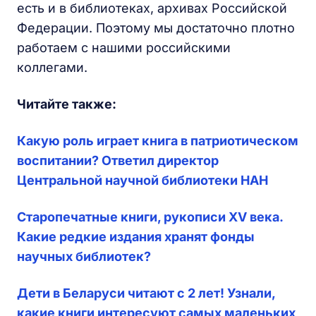
есть и в библиотеках, архивах Российской
Федерации. Поэтому мы достаточно плотно
работаем с нашими российскими
коллегами.
Читайте также:
Какую роль играет книга в патриотическом
воспитании? Ответил директор
Центральной научной библиотеки НАН
Старопечатные книги, рукописи XV века.
Какие редкие издания хранят фонды
научных библиотек?
Дети в Беларуси читают с 2 лет! Узнали,
какие книги интересуют самых маленьких