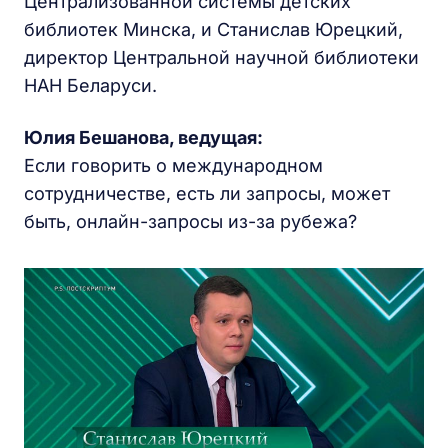
Централизованной системы детских
библиотек Минска, и Станислав Юрецкий,
директор Центральной научной библиотеки
НАН Беларуси.
Юлия Бешанова,
ведущая
:
Если говорить о международном
сотрудничестве, есть ли запросы, может
быть, онлайн-запросы из-за рубежа?