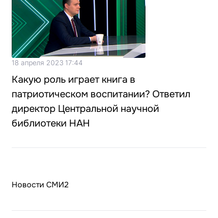
18 апреля 2023 17:44
Какую роль играет книга в
патриотическом воспитании? Ответил
директор Центральной научной
библиотеки НАН
Новости СМИ2