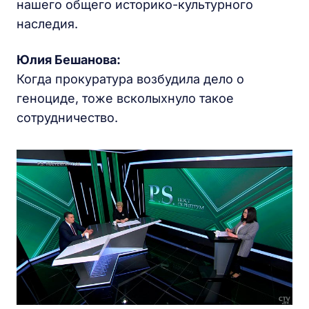
нашего общего историко-культурного
наследия.
Юлия Бешанова:
Когда прокуратура возбудила дело о
геноциде, тоже всколыхнуло такое
сотрудничество.