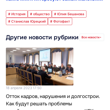
# История
# общество
# Юлия Бешанова
# Станислав Юрецкий
# Фотофакт
Другие новости рубрики
Все новости
18 апреля 2023 17:50
Отток кадров, нарушения и долгострои.
Как будут решать проблемы