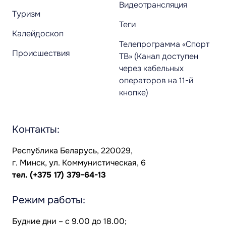
Видеотрансляция
Туризм
Теги
Калейдоскоп
Телепрограмма «Спорт
Происшествия
ТВ» (Канал доступен
через кабельных
операторов на 11-й
кнопке)
Контакты:
Республика Беларусь, 220029,
г. Минск, ул. Коммунистическая, 6
тел.
(+375 17) 379-64-13
Режим работы:
Будние дни – с 9.00 до 18.00;