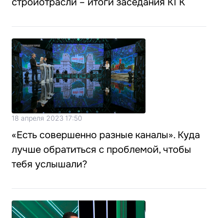
стройотрасли – итоги заседания КГК
18 апреля 2023 17:50
«Есть совершенно разные каналы». Куда
лучше обратиться с проблемой, чтобы
тебя услышали?