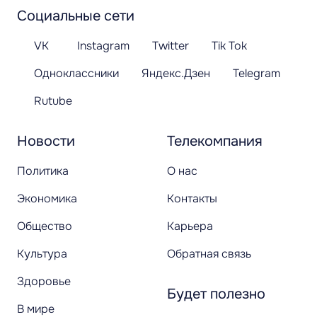
Социальные сети
VK
Instagram
Twitter
Tik Tok
Одноклассники
Яндекс.Дзен
Telegram
Rutube
Новости
Телекомпания
Политика
О нас
Экономика
Контакты
Общество
Карьера
Культура
Обратная связь
Здоровье
Будет полезно
В мире