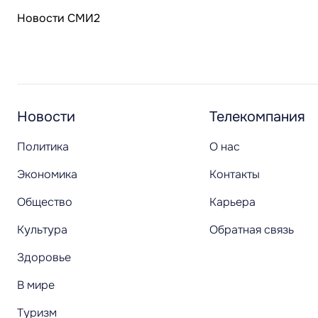
Новости СМИ2
Новости
Телекомпания
Политика
О нас
Экономика
Контакты
Общество
Карьера
Культура
Обратная связь
Здоровье
В мире
Туризм