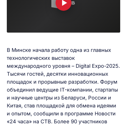
В Минске начала работу одна из главных
технологических выставок
международного уровня – Digital Expo-2025.
Тысячи гостей, десятки инновационных
площадок и прорывные разработки. Форум
объединил ведущие IT-компании, стартапы
и научные центры из Беларуси, России и
Китая, став площадкой для обмена идеями
и опытом, сообщили в программе Новости
«24 часа» на СТВ. Более 90 участников