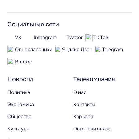
Социальные сети
VK
Instagram
Twitter
Tik Tok
Одноклассники
Яндекс.Дзен
Telegram
Rutube
Новости
Телекомпания
Политика
О нас
Экономика
Контакты
Общество
Карьера
Культура
Обратная связь