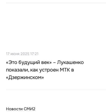
17 июня 2025 17:21
«Это будущий век» – Лукашенко
показали, как устроен МТК в
«Дзержинском»
Новости СМИ2