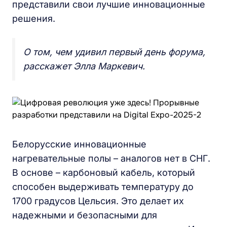
представили свои лучшие инновационные
решения.
О том, чем удивил первый день форума,
расскажет Элла Маркевич.
Белорусские инновационные
нагревательные полы – аналогов нет в СНГ.
В основе – карбоновый кабель, который
способен выдерживать температуру до
1700 градусов Цельсия. Это делает их
надежными и безопасными для