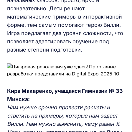
начальных классов. Просто, ярко и
познавательно. Дети решают
математические примеры в интерактивной
форме, тем самым помогают герою Вилли.
Игра предлагает два уровня сложности, что
позволяет адаптировать обучение под
разные степени подготовки.
Кира Макаренко, учащаяся Гимназии № 33
Минска:
Нам нужно срочно провести расчеты и
ответить на примеры, которые нам задает
Вилли. Нам нужно выяснить, чему равен X.