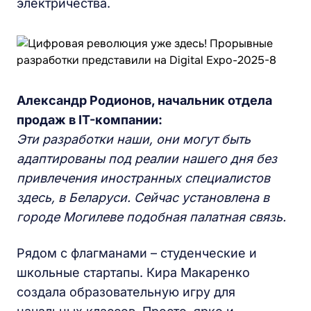
электричества.
Александр Родионов, начальник отдела
продаж в IT-компании:
Эти разработки наши, они могут быть
адаптированы под реалии нашего дня без
привлечения иностранных специалистов
здесь, в Беларуси. Сейчас установлена в
городе Могилеве подобная палатная связь.
Рядом с флагманами – студенческие и
школьные стартапы. Кира Макаренко
создала образовательную игру для