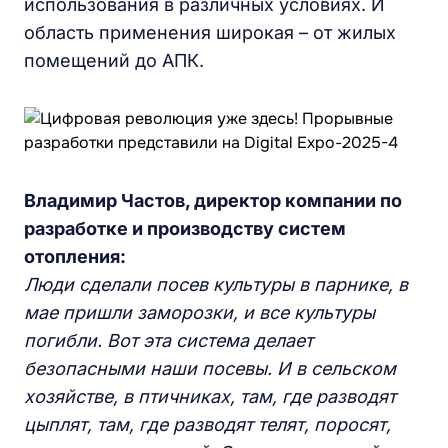
использования в различных условиях. И
область применения широкая – от жилых
помещений до АПК.
Владимир Частов, директор компании по
разработке и производству систем
отопления:
Люди сделали посев культуры в парнике, в
мае пришли заморозки, и все культуры
погибли. Вот эта система делает
безопасными наши посевы. И в сельском
хозяйстве, в птичниках, там, где разводят
цыплят, там, где разводят телят, поросят,