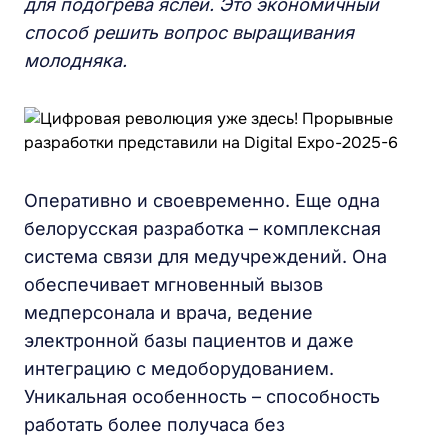
для подогрева яслей. Это экономичный
способ решить вопрос выращивания
молодняка.
Оперативно и своевременно. Еще одна
белорусская разработка – комплексная
система связи для медучреждений. Она
обеспечивает мгновенный вызов
медперсонала и врача, ведение
электронной базы пациентов и даже
интеграцию с медоборудованием.
Уникальная особенность – способность
работать более получаса без