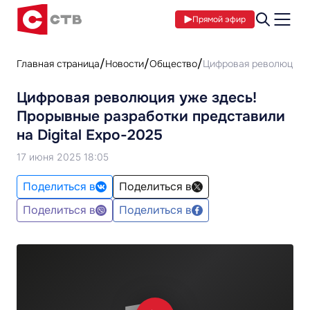
Прямой эфир
Главная страница
Новости
Общество
Цифровая революция уж
Цифровая революция уже здесь!
Прорывные разработки представили
на Digital Expo-2025
17 июня 2025 18:05
Поделиться в
Поделиться в
Поделиться в
Поделиться в