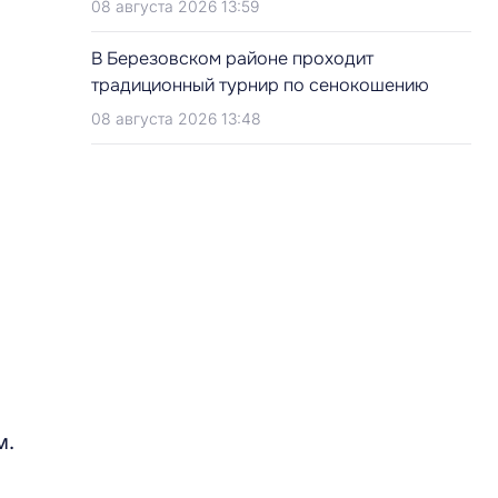
08 августа 2026 13:59
В Березовском районе проходит
традиционный турнир по сенокошению
08 августа 2026 13:48
м.