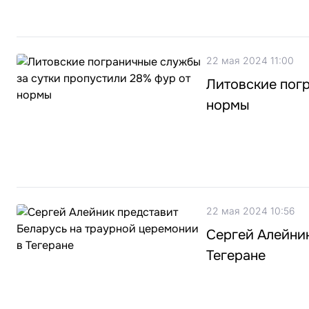
22 мая 2024 11:00
Литовские погр
нормы
22 мая 2024 10:56
Сергей Алейник
Тегеране