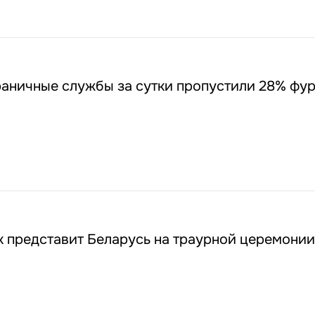
аничные службы за сутки пропустили 28% фур
 представит Беларусь на траурной церемонии