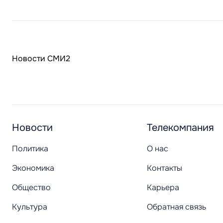
Новости СМИ2
Новости
Телекомпания
Политика
О нас
Экономика
Контакты
Общество
Карьера
Культура
Обратная связь