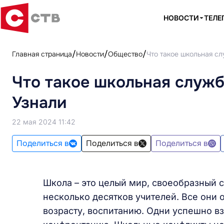
НОВОСТИ
ТЕЛЕ
Главная страница
Новости
Общество
Что такое школьная сл
Что такое школьная служб
Узнали
22 мая 2024 11:42
Поделиться в
Поделиться в
Поделиться в
Школа – это целый мир, своеобразный с
несколько десятков учителей. Все они 
возрасту, воспитанию. Одни успешно вз