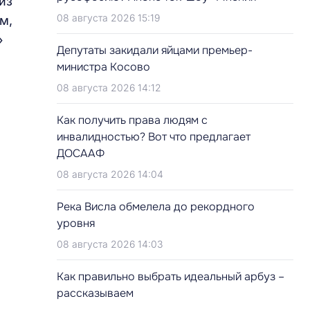
из
08 августа 2026 15:19
м,
»
Депутаты закидали яйцами премьер-
министра Косово
08 августа 2026 14:12
Как получить права людям с
инвалидностью? Вот что предлагает
ДОСААФ
08 августа 2026 14:04
Река Висла обмелела до рекордного
уровня
08 августа 2026 14:03
Как правильно выбрать идеальный арбуз –
рассказываем