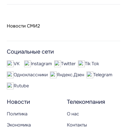
Новости СМИ2
Социальные сети
VK
Instagram
Twitter
Tik Tok
Одноклассники
Яндекс.Дзен
Telegram
Rutube
Новости
Телекомпания
Политика
О нас
Экономика
Контакты