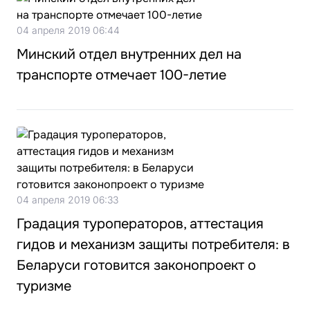
04 апреля 2019 06:44
Минский отдел внутренних дел на
транспорте отмечает 100-летие
04 апреля 2019 06:33
Градация туроператоров, аттестация
гидов и механизм защиты потребителя: в
Беларуси готовится законопроект о
туризме