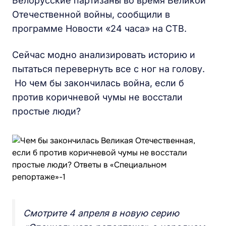
Белорусские партизаны во время Великой
Отечественной войны, сообщили в
программе Новости «24 часа» на СТВ.
Сейчас модно анализировать историю и
пытаться перевернуть все с ног на голову.
Но чем бы закончилась война, если б
против коричневой чумы не восстали
простые люди?
Смотрите 4 апреля в новую серию