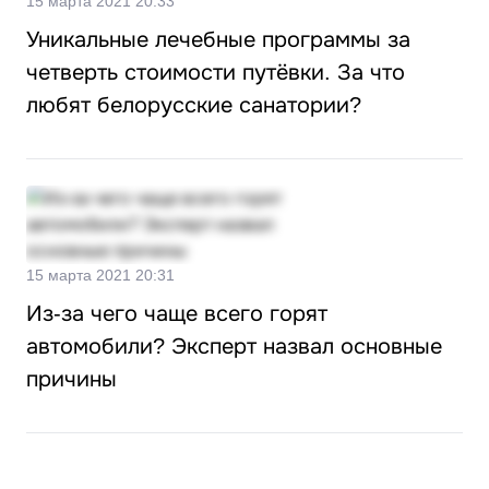
15 марта 2021 20:33
Уникальные лечебные программы за
четверть стоимости путёвки. За что
любят белорусские санатории?
15 марта 2021 20:31
Из-за чего чаще всего горят
автомобили? Эксперт назвал основные
причины