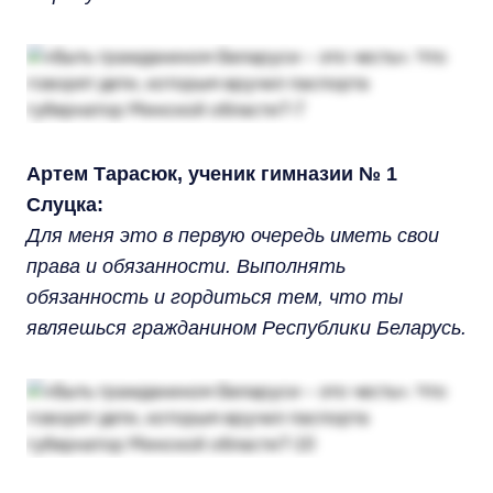
Артем Тарасюк, ученик гимназии № 1
Слуцка:
Для меня это в первую очередь иметь свои
права и обязанности. Выполнять
обязанность и гордиться тем, что ты
являешься гражданином Республики Беларусь.