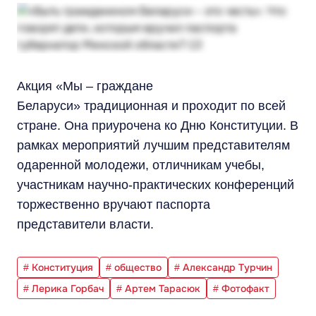
Акция «Мы – граждане
Беларуси» традиционная и проходит по всей
стране. Она приурочена ко Дню Конституции. В
рамках мероприятий лучшим представителям
одаренной молодежи, отличникам учебы,
участникам научно-практических конференций
торжественно вручают паспорта
представители власти.
# Конституция
# общество
# Александр Турчин
# Лерика Горбач
# Артем Тарасюк
# Фотофакт