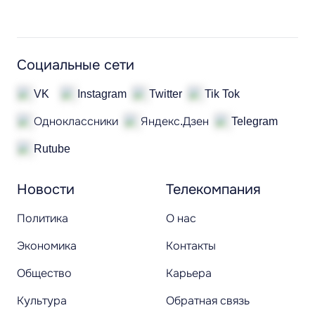
Социальные сети
VK
Instagram
Twitter
Tik Tok
Одноклассники
Яндекс.Дзен
Telegram
Rutube
Новости
Телекомпания
Политика
О нас
Экономика
Контакты
Общество
Карьера
Культура
Обратная связь