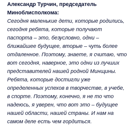
Александр Турчин, председатель
Миноблисполкома:
Сегодня маленькие дети, которые родились,
сегодня ребята, которые получают
паспорта – это, безусловно, одни –
ближайшее будущее, вторые – чуть более
отдаленное. Поэтому, знаете, я считаю, что
вот сегодня, наверное, это одни из лучших
представителей нашей родной Минщины.
Ребята, которые достигли уже
определенных успехов в творчестве, в учебе,
в спорте. Поэтому, конечно, я не то что
надеюсь, я уверен, что вот это – будущее
нашей области, нашей страны. И нам на
самом деле есть чем гордиться.