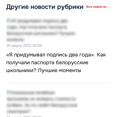
Другие новости рубрики
Все новости
15 марта 2021 20:50
«Я придумывал подпись два года». Как
получали паспорта белорусские
школьники? Лучшие моменты