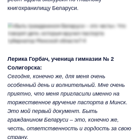
книгохранилищу Беларуси.
Лерика Горбач, ученица гимназии № 2
Солигорска:
Сегодня, конечно же, для меня очень
особенный день и волнительный. Мне очень
приятно, что меня пригласили именно на
торжественное вручение паспорта в Минск.
Это мой первый документ. Быть
гражданином Беларуси – это, конечно же,
честь, ответственность и гордость за свою
страну.