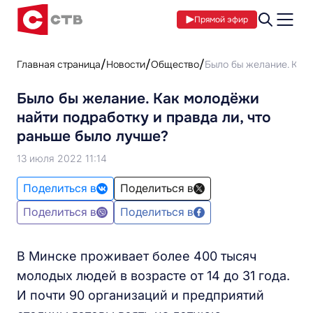
Прямой эфир
Главная страница
Новости
Общество
Было бы желание. Как 
Было бы желание. Как молодёжи
найти подработку и правда ли, что
раньше было лучше?
13 июля 2022 11:14
Поделиться в
Поделиться в
Поделиться в
Поделиться в
В Минске проживает более 400 тысяч
молодых людей в возрасте от 14 до 31 года.
И почти 90 организаций и предприятий