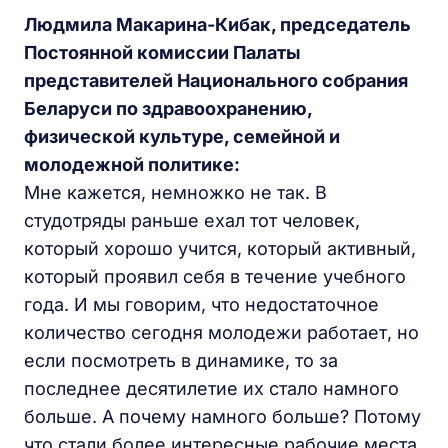
Людмила Макарина-Кибак, председатель
Постоянной комиссии Палаты
представителей Национального собрания
Беларуси по здравоохранению,
физической культуре, семейной и
молодежной политике:
Мне кажется, немножко не так. В
студотряды раньше ехал тот человек,
который хорошо учится, который активный,
который проявил себя в течение учебного
года. И мы говорим, что недостаточное
количество сегодня молодежи работает, но
если посмотреть в динамике, то за
последнее десятилетие их стало намного
больше. А почему намного больше? Потому
что стали более интересные рабочие места.