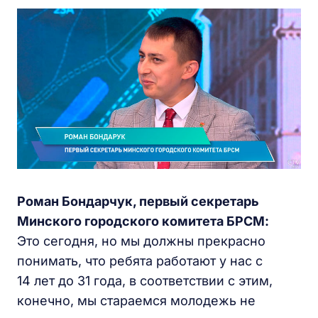
Роман Бондарчук, первый секретарь
Минского городского комитета БРСМ:
Это сегодня, но мы должны прекрасно
понимать, что ребята работают у нас с
14 лет до 31 года, в соответствии с этим,
конечно, мы стараемся молодежь не