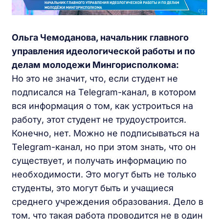
Ольга Чемоданова, начальник главного
управления идеологической работы и по
делам молодежи Мингорисполкома:
Но это не значит, что, если студент не
подписался на Telegram-канал, в котором
вся информация о том, как устроиться на
работу, этот студент не трудоустроится.
Конечно, нет. Можно не подписываться на
Telegram-канал, но при этом знать, что он
существует, и получать информацию по
необходимости. Это могут быть не только
студенты, это могут быть и учащиеся
среднего учреждения образования. Дело в
том, что такая работа проводится не в один