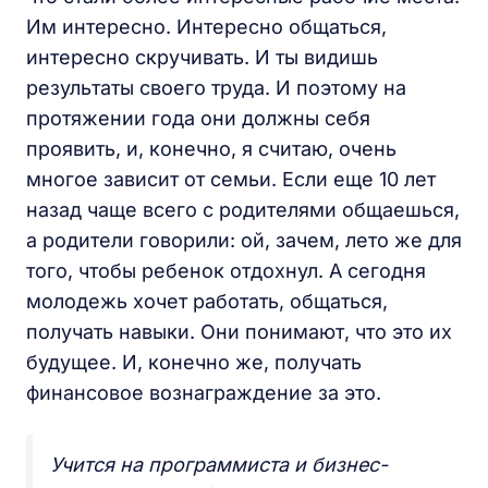
Им интересно. Интересно общаться,
интересно скручивать. И ты видишь
результаты своего труда. И поэтому на
протяжении года они должны себя
проявить, и, конечно, я считаю, очень
многое зависит от семьи. Если еще 10 лет
назад чаще всего с родителями общаешься,
а родители говорили: ой, зачем, лето же для
того, чтобы ребенок отдохнул. А сегодня
молодежь хочет работать, общаться,
получать навыки. Они понимают, что это их
будущее. И, конечно же, получать
финансовое вознаграждение за это.
Учится на программиста и бизнес-