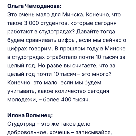
Ольга Чемоданова:
Это очень мало для Минска. Конечно, что
такое 3 000 студентов, которые сегодня
работают в студотрядах? Давайте тогда
будем сравнивать цифры, если мы сейчас о
цифрах говорим. В прошлом году в Минске
в студотрядах отработало почти 10 тысяч за
целый год. Но разве вы считаете, что за
целый год почти 10 тысяч – это много?
Конечно, это мало, если мы будем
учитывать, какое количество сегодня
молодежи, – более 400 тысяч.
Илона Волынец:
Студотряд – это же такое дело
добровольное, хочешь – записывайся,