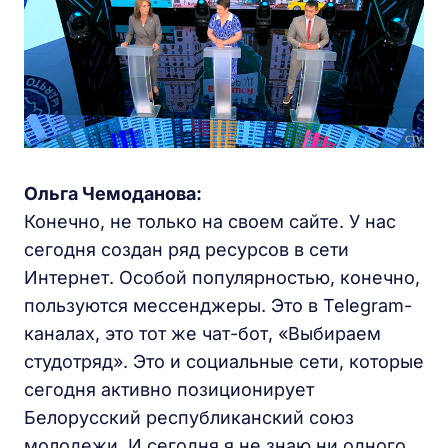
Ольга Чемоданова:
Конечно, не только на своем сайте. У нас
сегодня создан ряд ресурсов в сети
Интернет. Особой популярностью, конечно,
пользуются мессенджеры. Это в Telegram-
каналах, это тот же чат-бот, «Выбираем
студотряд». Это и социальные сети, которые
сегодня активно позиционирует
Белорусский республиканский союз
молодежи. И сегодня я не знаю ни одного