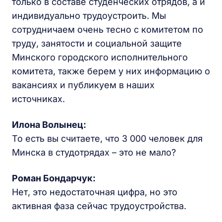
только в составе студенческих отрядов, а и
индивидуально трудоустроить. Мы
сотрудничаем очень тесно с комитетом по
труду, занятости и социальной защите
Минского городского исполнительного
комитета, также берем у них информацию о
вакансиях и публикуем в наших
источниках.
Илона Волынец:
То есть вы считаете, что 3 000 человек для
Минска в студотрядах – это не мало?
Роман Бондарчук:
Нет, это недостаточная цифра, но это
активная фаза сейчас трудоустройства.