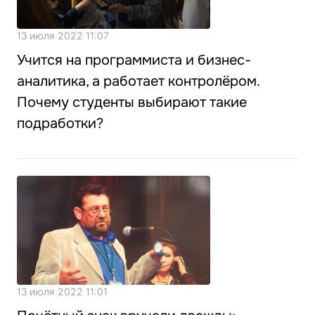
13 июля 2022 11:07
Учится на программиста и бизнес-
аналитика, а работает контролёром.
Почему студенты выбирают такие
подработки?
13 июля 2022 11:01