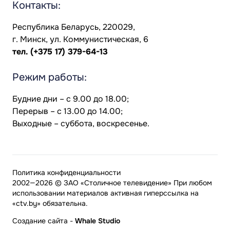
Контакты:
Республика Беларусь, 220029,
г. Минск, ул. Коммунистическая, 6
тел.
(+375 17) 379-64-13
Режим работы:
Будние дни – с 9.00 до 18.00;
Перерыв – с 13.00 до 14.00;
Выходные – суббота, воскресенье.
Политика конфиденциальности
2002—2026 © ЗАО «Столичное телевидение» При любом
использовании материалов активная гиперссылка на
«ctv.by» обязательна.
Создание сайта
-
Whale Studio