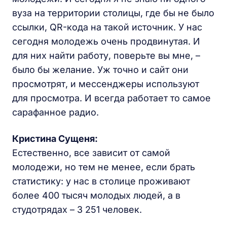
вуза на территории столицы, где бы не было
ссылки, QR-кода на такой источник. У нас
сегодня молодежь очень продвинутая. И
для них найти работу, поверьте вы мне, –
было бы желание. Уж точно и сайт они
просмотрят, и мессенджеры используют
для просмотра. И всегда работает то самое
сарафанное радио.
Кристина Сущеня:
Естественно, все зависит от самой
молодежи, но тем не менее, если брать
статистику: у нас в столице проживают
более 400 тысяч молодых людей, а в
студотрядах – 3 251 человек.