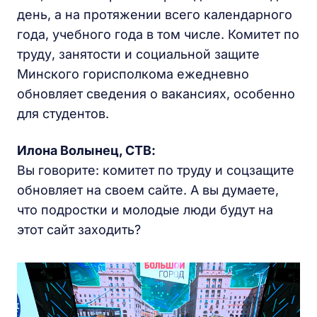
день, а на протяжении всего календарного
года, учебного года в том числе. Комитет по
труду, занятости и социальной защите
Минского горисполкома ежедневно
обновляет сведения о вакансиях, особенно
для студентов.
Илона Волынец,
СТВ
:
Вы говорите: комитет по труду и соцзащите
обновляет на своем сайте. А вы думаете,
что подростки и молодые люди будут на
этот сайт заходить?