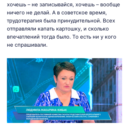
хочешь – не записывайся, хочешь – вообще
ничего не делай. А в советское время,
трудотерапия была принудительной. Всех
отправляли капать картошку, и сколько
впечатлений тогда было. То есть ни у кого
не спрашивали.