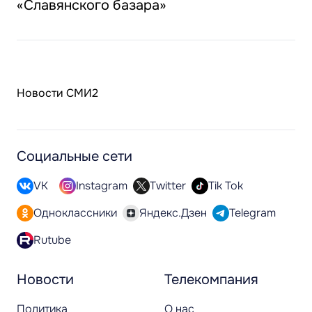
«Славянского базара»
Новости СМИ2
Социальные сети
VK
Instagram
Twitter
Tik Tok
Одноклассники
Яндекс.Дзен
Telegram
Rutube
Новости
Телекомпания
Политика
О нас