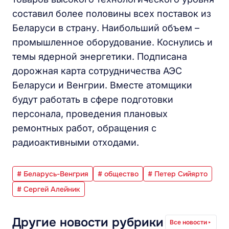
составил более половины всех поставок из
Беларуси в страну. Наибольший объем –
промышленное оборудование. Коснулись и
темы ядерной энергетики. Подписана
дорожная карта сотрудничества АЭС
Беларуси и Венгрии. Вместе атомщики
будут работать в сфере подготовки
персонала, проведения плановых
ремонтных работ, обращения с
радиоактивными отходами.
# Беларусь-Венгрия
# общество
# Петер Сийярто
# Сергей Алейник
Другие новости рубрики
Все новости