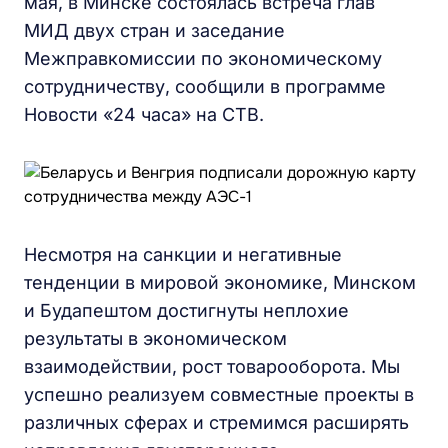
мая, в Минске состоялась встреча глав
МИД двух стран и заседание
Межправкомиссии по экономическому
сотрудничеству, сообщили в программе
Новости «24 часа» на СТВ.
Несмотря на санкции и негативные
тенденции в мировой экономике, Минском
и Будапештом достигнуты неплохие
результаты в экономическом
взаимодействии, рост товарооборота. Мы
успешно реализуем совместные проекты в
различных сферах и стремимся расширять