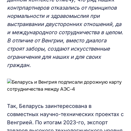
контрпартнеров отказались от принципов
нормальности и здравомыслия при
выстраивании двусторонних отношений, да
и международного сотрудничества в целом.
В отличие от Венгрии, вместо диалога
строят заборы, создают искусственные
ограничения для наших и для своих
граждан.
Так, Беларусь заинтересована в
совместных научно-технических проектах с
Венгрией. По итогам 2023-го, экспорт
товаров высокого технологического уровня