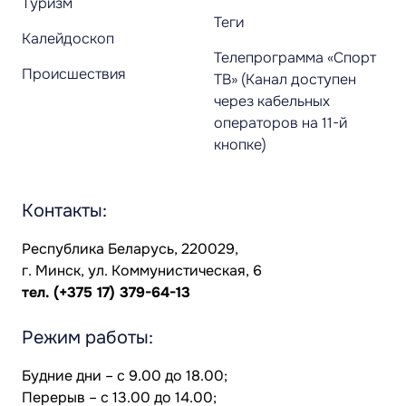
Туризм
Теги
Калейдоскоп
Телепрограмма «Спорт
Происшествия
ТВ» (Канал доступен
через кабельных
операторов на 11-й
кнопке)
Контакты:
Республика Беларусь, 220029,
г. Минск, ул. Коммунистическая, 6
тел.
(+375 17) 379-64-13
Режим работы:
Будние дни – с 9.00 до 18.00;
Перерыв – с 13.00 до 14.00;