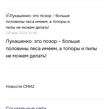
29 мая 2024 10:49
Лукашенко: это позор – больше
половины леса имеем, а топоры и пилы
не можем делать!
Новости СМИ2
Социальные сети