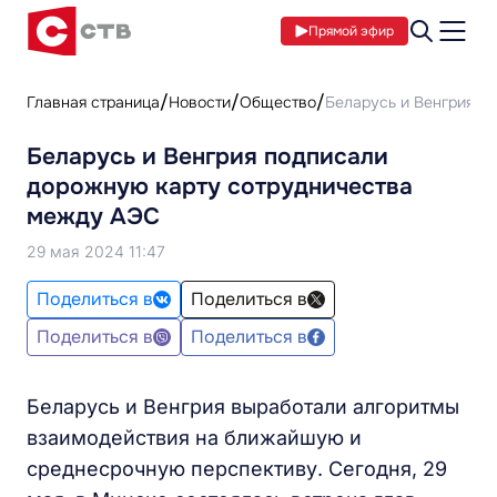
Прямой эфир
Главная страница
Новости
Общество
Беларусь и Венгрия п
Беларусь и Венгрия подписали
дорожную карту сотрудничества
между АЭС
29 мая 2024 11:47
Поделиться в
Поделиться в
Поделиться в
Поделиться в
Беларусь и Венгрия выработали алгоритмы
взаимодействия на ближайшую и
среднесрочную перспективу. Сегодня, 29