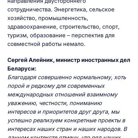
направления двустороннего
сотрудничества. Энергетика, сельское
хозяйство, промышленность,
здравоохранение, строительство, спорт,
туризм, образование – перспектив для
совместной работы немало.
Сергей Алейник, министр иностранных дел
Беларуси:
Благодаря совершенно нормальному, хоть
порой и редкому для современных
международных отношений взаимному
уважению, честности, пониманию
интересов и приоритетов друг друга, мы
успешно реализуем конкретные проекты в
интересах наших стран и наших народов. В
данном контексте отмечу, что ряд наших