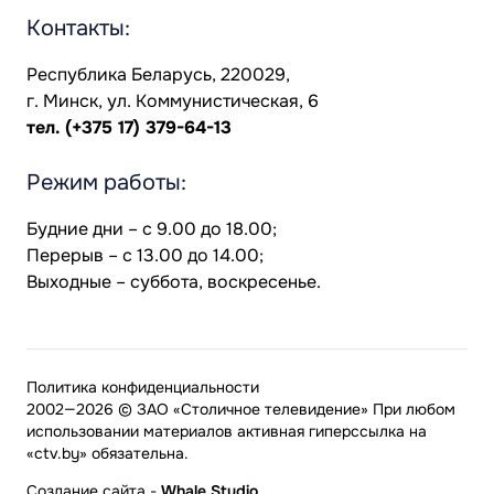
Контакты:
Республика Беларусь, 220029,
г. Минск, ул. Коммунистическая, 6
тел.
(+375 17) 379-64-13
Режим работы:
Будние дни – с 9.00 до 18.00;
Перерыв – с 13.00 до 14.00;
Выходные – суббота, воскресенье.
Политика конфиденциальности
2002—2026 © ЗАО «Столичное телевидение» При любом
использовании материалов активная гиперссылка на
«ctv.by» обязательна.
Создание сайта
-
Whale Studio