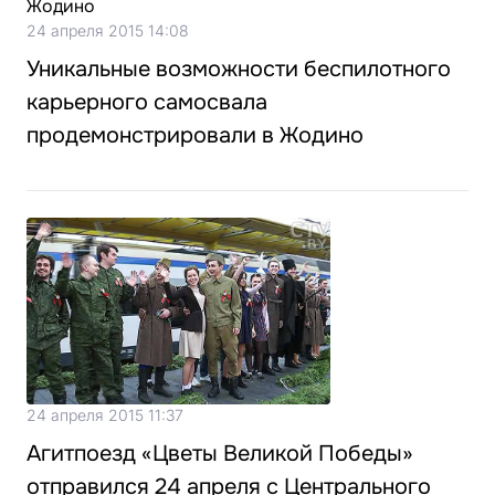
24 апреля 2015 14:08
Уникальные возможности беспилотного
карьерного самосвала
продемонстрировали в Жодино
24 апреля 2015 11:37
Агитпоезд «Цветы Великой Победы»
отправился 24 апреля с Центрального