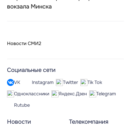
вокзала Минска
Новости СМИ2
Социальные сети
VK
Instagram
Twitter
Tik Tok
Одноклассники
Яндекс.Дзен
Telegram
Rutube
Новости
Телекомпания