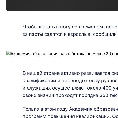
Чтобы шагать в ногу со временем, попо
за парты садятся и взрослые, сообщили
В нашей стране активно развивается с
квалификации и переподготовку руково
и служащих осуществляют около 400 у
своих знаний проходят порядка 350 тыс
Только в этом году Академия образован
программ повышения квалификации. Одн