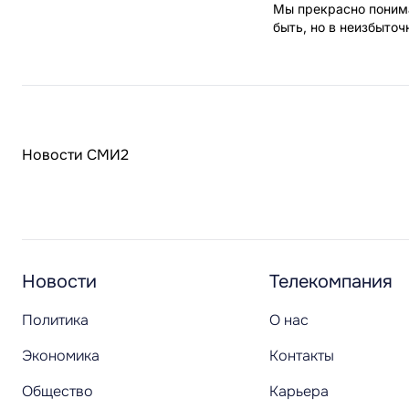
Мы прекрасно понима
быть, но в неизбыто
Новости СМИ2
Новости
Телекомпания
Политика
О нас
Экономика
Контакты
Общество
Карьера