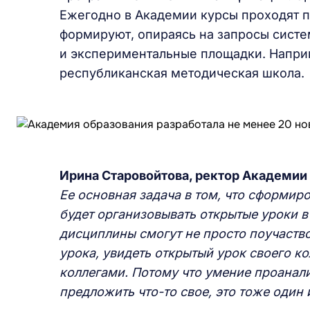
Ежегодно в Академии курсы проходят п
формируют, опираясь на запросы систе
и экспериментальные площадки. Наприм
республиканская методическая школа.
Ирина Старовойтова, ректор Академии
Ее основная задача в том, что сформир
будет организовывать открытые уроки в
дисциплины смогут не просто поучаство
урока, увидеть открытый урок своего ко
коллегами. Потому что умение проанали
предложить что-то свое, это тоже один