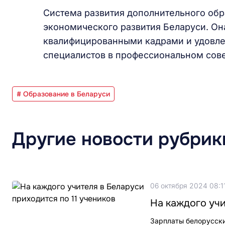
Система развития дополнительного обр
экономического развития Беларуси. Он
квалифицированными кадрами и удовле
специалистов в профессиональном сов
# Образование в Беларуси
Другие новости рубрик
06 октября 2024 08:1
На каждого учи
Зарплаты белорусски