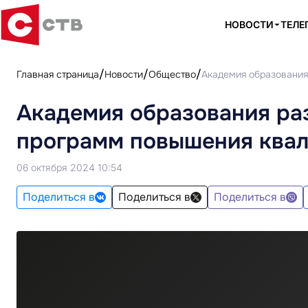
НОВОСТИ
ТЕЛЕ
Главная страница
Новости
Общество
Академия образования
Академия образования раз
программ повышения ква
06 октября 2024 10:54
Поделиться в
Поделиться в
Поделиться в