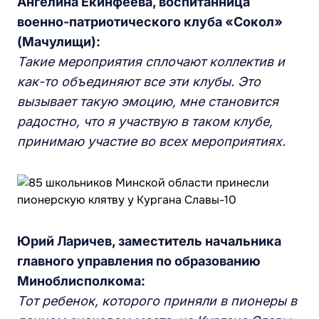
Ангелина Екинфеева, воспитанница
военно-патриотического клуба «Сокол»
(Мачулищи):
Такие мероприятия сплочают коллектив и
как-то объединяют все эти клубы. Это
вызывает такую эмоцию, мне становится
радостно, что я участвую в таком клубе,
принимаю участие во всех мероприятиях.
Юрий Ларичев, заместитель начальника
главного управления по образованию
Миноблисполкома:
Тот ребенок, которого приняли в пионеры в