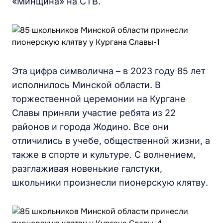
«Минщина» на СТВ.
Эта цифра символична – в 2023 году 85 лет
исполнилось Минской области. В
торжественной церемонии на Кургане
Славы приняли участие ребята из 22
районов и города Жодино. Все они
отличились в учебе, общественной жизни, а
также в спорте и культуре. С волнением,
разглаживая новенькие галстуки,
школьники произнесли пионерскую клятву.