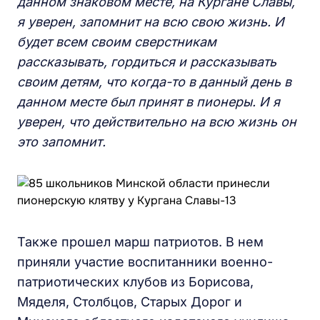
данном знаковом месте, на Кургане Славы,
я уверен, запомнит на всю свою жизнь. И
будет всем своим сверстникам
рассказывать, гордиться и рассказывать
своим детям, что когда-то в данный день в
данном месте был принят в пионеры. И я
уверен, что действительно на всю жизнь он
это запомнит.
Также прошел марш патриотов. В нем
приняли участие воспитанники военно-
патриотических клубов из Борисова,
Мяделя, Столбцов, Старых Дорог и