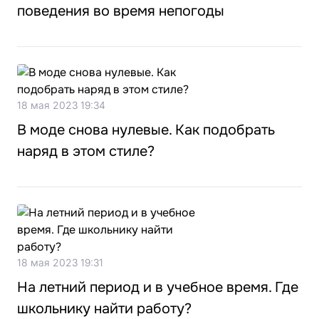
поведения во время непогоды
18 мая 2023 19:34
В моде снова нулевые. Как подобрать
наряд в этом стиле?
18 мая 2023 19:31
На летний период и в учебное время. Где
школьнику найти работу?