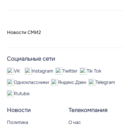
Новости СМИ2
Социальные сети
VK
Instagram
Twitter
Tik Tok
Одноклассники
Яндекс.Дзен
Telegram
Rutube
Новости
Телекомпания
Политика
О нас