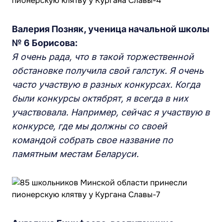
Валерия Позняк, ученица
на
чальной школы
№ 6 Борисова:
Я очень рада, что в такой торжественной
обстановке получила свой галстук. Я очень
часто участвую в разных конкурсах. Когда
были конкурсы октябрят, я всегда в них
участвовала. Например, сейчас я участвую в
конкурсе, где мы должны со своей
командой собрать свое название по
памятным местам Беларуси.