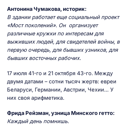
Антонина Чумакова, историк:
В здании работает еще социальный проект
«Мост поколений». Он
организует
различные кружки по интересам для
выживших людей, для свидетелей войны, в
первую очередь, для бывших узников, для
бывших восточных рабочих.
17 июля 41-го и 21 октября 43-го. Между
двумя датами – сотни тысяч жертв: евреи
Беларуси, Германии, Австрии, Чехии… У
них своя арифметика.
Фрида Рейзман, узница Минского гетто:
Каждый день помнишь.