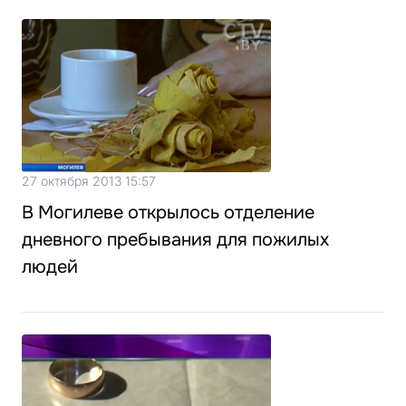
27 октября 2013 15:57
В Могилеве открылось отделение
дневного пребывания для пожилых
людей