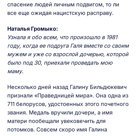
спасение людей личным подвигом, то ли
все еще ожидая нацистскую расправу.
Наталья Громыко:
Узнала я обо всем, что произошло в 1981
году, когда ее подруга Галя вместе со своим
мужем и уже со взрослой дочерью, которой
было под 30, приехали проведать мою
маму.
Несколько дней назад Галину Бильдюкевич
признали «Праведницей мира». Она одна из
711 белорусов, удостоенных этого почетного
звания. Медаль вручили дочери, а имя
матери пообещали увековечить для
потомков. Совсем скоро имя Галина