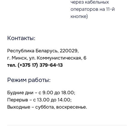
через кабельных
операторов на 11-й
кнопке)
Контакты:
Республика Беларусь, 220029,
г. Минск, ул. Коммунистическая, 6
тел.
(+375 17) 379-64-13
Режим работы:
Будние дни – с 9.00 до 18.00;
Перерыв – с 13.00 до 14.00;
Выходные – суббота, воскресенье.