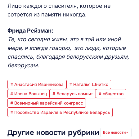
Лицо каждого спасителя, которое не
сотрется из памяти никогда.
Фрида Рейзман:
Те, кто сегодня живы, это в той или иной
мере, я всегда говорю, это люди, которые
спаслись, благодаря белорусским друзьям,
белорусам.
# Анастасия Иванникова
# Наталья Шнитко
# Илона Волынец
# Беларусь помнит
# общество
# Всемирный еврейский конгресс
# Посольство Израиля в Республике Беларусь
Другие новости рубрики
Все новости