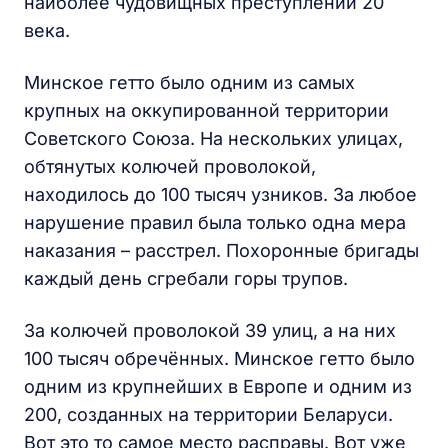
наиболее чудовищных преступлений 20
века.
Минское гетто было одним из самых
крупных на оккупированной территории
Советского Союза. На нескольких улицах,
обтянутых колючей проволокой,
находилось до 100 тысяч узников. За любое
нарушение правил была только одна мера
наказания – расстрел. Похоронные бригады
каждый день сгребали горы трупов.
За колючей проволокой 39 улиц, а на них
100 тысяч обречённых. Минское гетто было
одним из крупнейших в Европе и одним из
200, созданных на территории Беларуси.
Вот это то самое место расправы. Вот уже