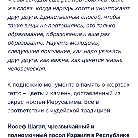
же слова, когда народы хотят и уничтожают
друг друга. Единственный способ, чтобы
такие вещи не повторились, это только
образование, образование и еще раз
образование. Научить молодежь,
следующие поколение, как надо уважать
друг друга, как важна, как ценится жизнь
человеческая.
К подножию монумента в память о жертвах
гетто – цветы и камень, доставленный из
окрестностей Иерусалима. Все в
соответствии с иудейской традицией.
Йосеф Шагал, чрезвычайный и
полномочный посол Израиля в Республике