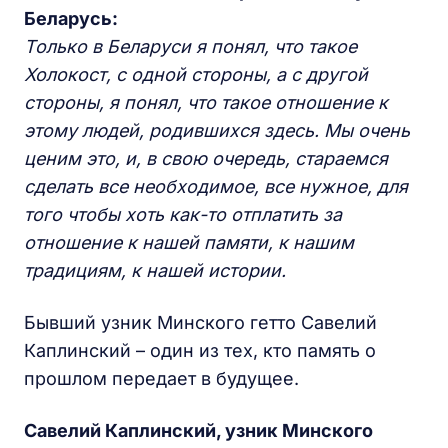
Беларусь:
Только в Беларуси я понял, что такое
Холокост, с одной стороны, а с другой
стороны, я понял, что такое отношение к
этому людей, родившихся здесь. Мы очень
ценим это, и, в свою очередь, стараемся
сделать все необходимое, все нужное, для
того чтобы хоть как-то отплатить за
отношение к нашей памяти, к нашим
традициям, к нашей истории.
Бывший узник Минского гетто Савелий
Каплинский – один из тех, кто память о
прошлом передает в будущее.
Савелий Каплинский, узник Минского