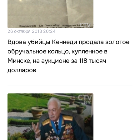
26 октября 2013 20:24
Вдова убийцы Кеннеди продала золотое
обручальное кольцо, купленное в
Минске, на аукционе за 118 тысяч
долларов