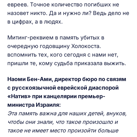
евреев. Точное количество погибших не
назовет никто. Да и нужно ли? Ведь дело не
в цифрах, а в людях.
Митинг-реквием в память убитых в
очередную годовщину Холокоста.
вспомнить тех, кого сегодня с нами нет,
пришли те, кому судьба приказала выжить.
Наоми Бен-Ами, директор бюро по связям
с русскоязычной еврейской диаспорой
«Натив» при канцелярии премьер-
министра Израиля:
Эта память важна для наших детей, внуков,
чтобы они знали, что такое произошло и
такое не имеет место произойти больше