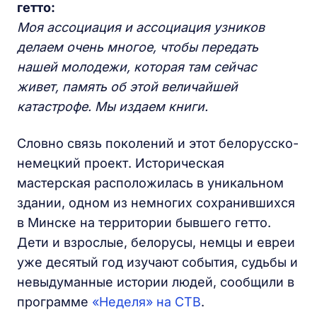
гетто:
Моя ассоциация и ассоциация узников
делаем очень многое, чтобы передать
нашей молодежи, которая там сейчас
живет, память об этой величайшей
катастрофе. Мы издаем книги.
Словно связь поколений и этот белорусско-
немецкий проект. Историческая
мастерская расположилась в уникальном
здании, одном из немногих сохранившихся
в Минске на территории бывшего гетто.
Дети и взрослые, белорусы, немцы и евреи
уже десятый год изучают события, судьбы и
невыдуманные истории людей, сообщили в
программе
«Неделя» на СТВ
.