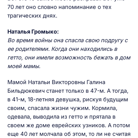
70 лет оно словно напоминание о тех
трагических днях.
Наталья Громыко:
Во время войны она спасла свою подругу с
ее родителями. Когда они находились в
гетто, они имели возможность бежать в дом
моей мамы.
Мамой Натальи Викторовны Галина
Бильдюкевич станет только в 47-м. А тогда,
в 41-м, 18-летняя девушка, рискуя будущим
своим, спасала жизни чужим. Кормила,
одевала, выводила из гетто и прятала в
своем же доме еврейских узников. А потом
еще 40 лет молчала об этом, то ли не считая