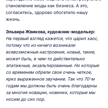
становление моды как бизнеса. А это,
согласитесь, здорово обогатило нашу
жизнь.
Эльвира Жвикова
, художник-модельер:
На первый взгляд кажется, что царил хаос,
потому что из ничего возникали
всевозможные настроения, новые, такие,
может быть, в чем-то действительно
эпатажные, экзальтированные. Но которые
со временем обрели свое очень четкое,
ярко выраженное звучание. Так что 70-м
годам мы должны быть очень благодарны
за многие новации, новинки, которые мы
носим до сих пор.