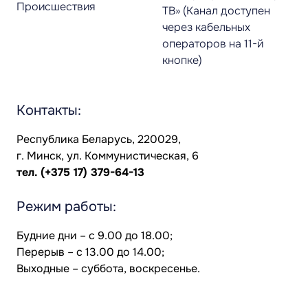
Происшествия
ТВ» (Канал доступен
через кабельных
операторов на 11-й
кнопке)
Контакты:
Республика Беларусь, 220029,
г. Минск, ул. Коммунистическая, 6
тел.
(+375 17) 379-64-13
Режим работы:
Будние дни – с 9.00 до 18.00;
Перерыв – с 13.00 до 14.00;
Выходные – суббота, воскресенье.