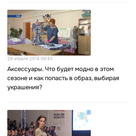
29 апреля 2014 09:43
Аксессуары. Что будет модно в этом
сезоне и как попасть в образ, выбирая
украшения?