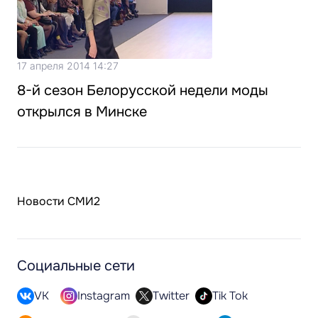
17 апреля 2014 14:27
8-й сезон Белорусской недели моды
открылся в Минске
Новости СМИ2
Социальные сети
VK
Instagram
Twitter
Tik Tok