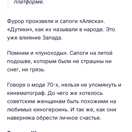
платформе.
Фурор произвели и сапоги «Аляска».
«Дутики», как их называли в народе. Это
уже влияние Запада.
Помним и «луноходы». Сапоги на литой
подошве, которым были не страшны ни
снег, ни грязь.
Говоря о моде 70-х, нельзя не упомянуть и
кинематограф. До чего же хотелось
советским женщинам быть похожими на
любимых киногероинь. И так же, как они
наверняка обрести личное счастье.