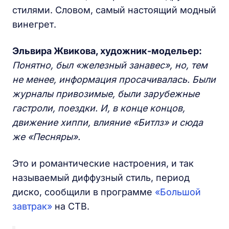
стилями. Словом, самый настоящий модный
винегрет.
Эльвира Жвикова, художник-модельер:
Понятно, был «железный занавес», но, тем
не менее, информация просачивалась. Были
журналы привозимые, были зарубежные
гастроли, поездки. И, в конце концов,
движение хиппи, влияние «Битлз» и сюда
же «Песняры».
Это и романтические настроения, и так
называемый диффузный стиль, период
диско, сообщили в программе
«Большой
завтрак»
на СТВ.