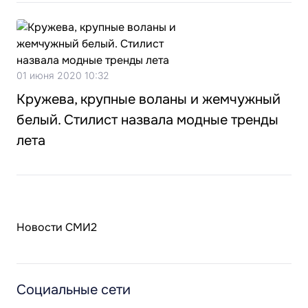
01 июня 2020 10:32
Кружева, крупные воланы и жемчужный
белый. Стилист назвала модные тренды
лета
Новости СМИ2
Социальные сети