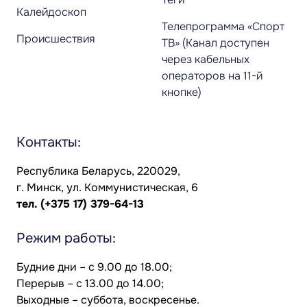
Калейдоскоп
Телепрограмма «Спорт
Происшествия
ТВ» (Канал доступен
через кабельных
операторов на 11-й
кнопке)
Контакты:
Республика Беларусь, 220029,
г. Минск, ул. Коммунистическая, 6
тел.
(+375 17) 379-64-13
Режим работы:
Будние дни – с 9.00 до 18.00;
Перерыв – с 13.00 до 14.00;
Выходные – суббота, воскресенье.