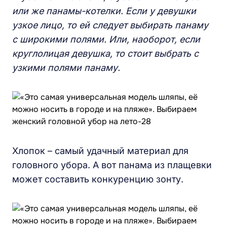
или же панамы-котелки. Если у девушки
узкое лицо, то ей следует выбирать панаму
с широкими полями. Или, наоборот, если
круглолицая девушка, то стоит выбрать с
узкими полями панаму.
Хлопок – самый удачный материал для
головного убора. А вот панама из плащевки
может составить конкуренцию зонту.