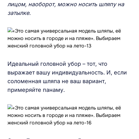
лицом, наоборот, можно носить шляпу на
затылке.
Идеальный головной убор – тот, что
выражает вашу индивидуальность. И, если
соломенная шляпа не ваш вариант,
примеряйте панаму.