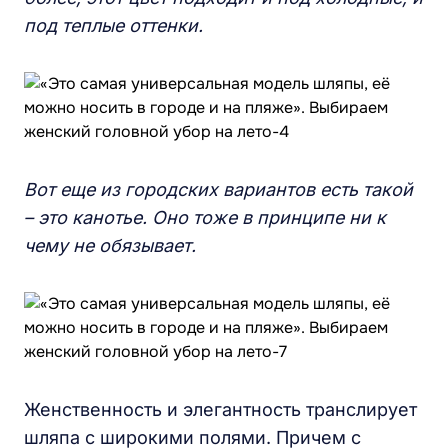
под теплые оттенки.
Вот еще из городских вариантов есть такой
– это канотье. Оно тоже в принципе ни к
чему не обязывает.
Женственность и элегантность транслирует
шляпа с широкими полями. Причем с