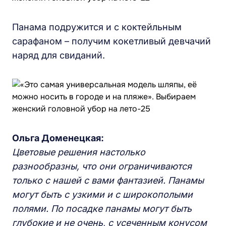
Панама подружится и с коктейльным
сарафаном – получим кокетливый девчачий
наряд для свиданий.
Ольга Доменецкая:
Цветовые решения настолько
разнообразны, что они ограничиваются
только с нашей с вами фантазией. Панамы
могут быть с узкими и с широкополыми
полями. По посадке панамы могут быть
глубокие и не очень, с усеченным конусом