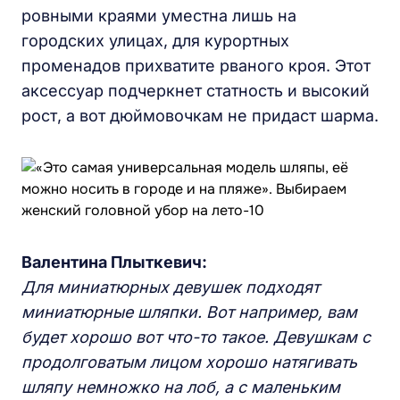
ровными краями уместна лишь на
городских улицах, для курортных
променадов прихватите рваного кроя. Этот
аксессуар подчеркнет статность и высокий
рост, а вот дюймовочкам не придаст шарма.
Валентина Плыткевич:
Для миниатюрных девушек подходят
миниатюрные шляпки. Вот например, вам
будет хорошо вот что-то такое. Девушкам с
продолговатым лицом хорошо натягивать
шляпу немножко на лоб, а с маленьким