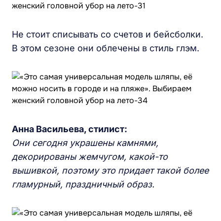
Не стоит списывать со счетов и бейсболки.
В этом сезоне они облечены в стиль глэм.
Анна Васильева, стилист:
Они сегодня украшены камнями,
декорированы жемчугом, какой-то
вышивкой, поэтому это придает такой более
гламурный, праздничный образ.