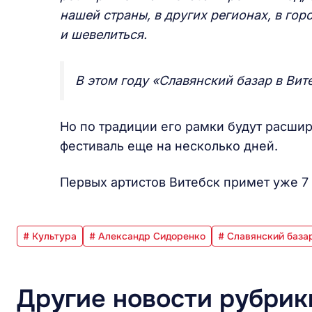
нашей страны, в других регионах, в гор
и шевелиться.
В этом году «Славянский базар в Вите
Но по традиции его рамки будут расши
фестиваль еще на несколько дней.
Первых артистов Витебск примет уже 7 
# Культура
# Александр Сидоренко
# Славянский базар
Другие новости рубрик