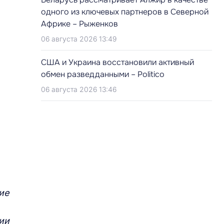
одного из ключевых партнеров в Северной
Африке – Рыженков
06 августа 2026 13:49
США и Украина восстановили активный
обмен разведданными – Politico
06 августа 2026 13:46
ие
ии