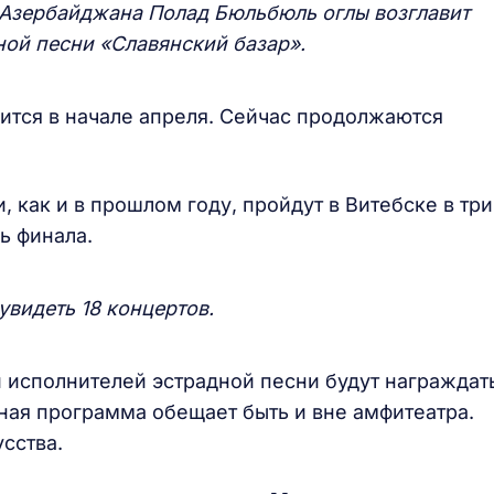
 Азербайджана Полад Бюльбюль оглы возглавит
ной песни «Славянский базар».
ится в начале апреля. Сейчас продолжаются
, как и в прошлом году, пройдут в Витебске в три
ь финала.
увидеть 18 концертов.
и исполнителей эстрадной песни будут награждат
ная программа обещает быть и вне амфитеатра.
сства.