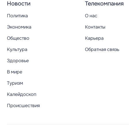
Новости
Телекомпания
Политика
О нас
Экономика
Контакты
Общество
Карьера
Культура
Обратная связь
Здоровье
В мире
Туризм
Калейдоскоп
Происшествия