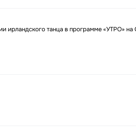
ии ирландского танца в программе «УТРО» на