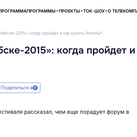
ПРОГРАММА
ПРОГРАММЫ
ПРОЕКТЫ
ТОК-ШОУ
О ТЕЛЕКОМ
тебске-2015»: когда пройдет и где купить билеты?
ске-2015»: когда пройдет и
Поделиться в
естиваля рассказал, чем еще порадует форум в