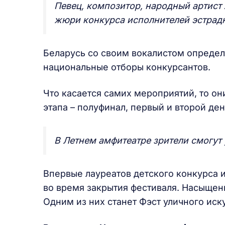
Певец, композитор, народный артист
жюри конкурса исполнителей эстрад
Беларусь со своим вокалистом определ
национальные отборы конкурсантов.
Что касается самих мероприятий, то они
этапа – полуфинал, первый и второй ден
В Летнем амфитеатре зрители смогут 
Впервые лауреатов детского конкурса 
во время закрытия фестиваля. Насыщен
Одним из них станет Фэст уличного иску