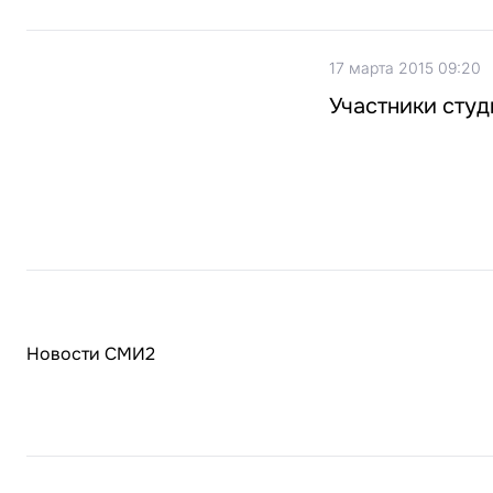
17 марта 2015 09:20
Участники студ
Новости СМИ2