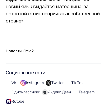
новый язык выдаётся матерщина, за
остротой стоит неприязнь к собственной
стране»
Новости СМИ2
Социальные сети
VK
Instagram
Twitter
Tik Tok
Одноклассники
Яндекс.Дзен
Telegram
Rutube