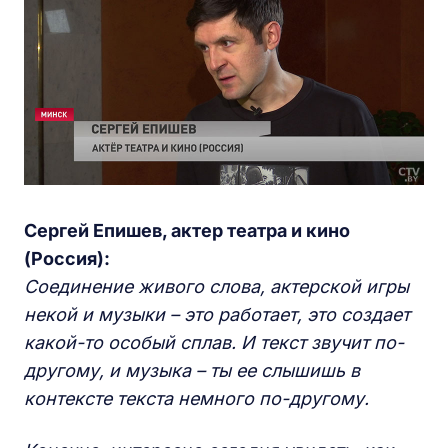
Сергей Епишев, актер театра и кино
(Россия):
Соединение живого слова, актерской игры
некой и музыки – это работает, это создает
какой-то особый сплав. И текст звучит по-
другому, и музыка – ты ее слышишь в
контексте текста немного по-другому.