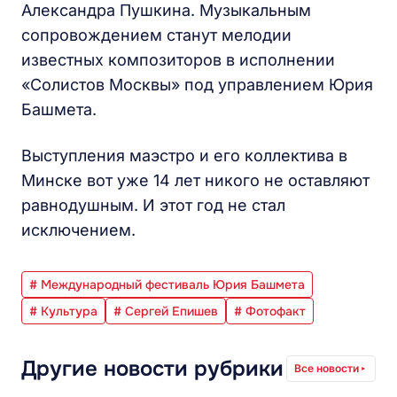
Александра Пушкина. Музыкальным
сопровождением станут мелодии
известных композиторов в исполнении
«Солистов Москвы» под управлением Юрия
Башмета.
Выступления маэстро и его коллектива в
Минске вот уже 14 лет никого не оставляют
равнодушным. И этот год не стал
исключением.
# Международный фестиваль Юрия Башмета
# Культура
# Сергей Епишев
# Фотофакт
Другие новости рубрики
Все новости