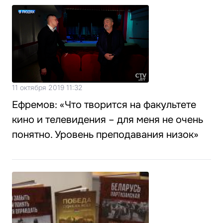
11 октября 2019 11:32
Ефремов: «Что творится на факультете
кино и телевидения – для меня не очень
понятно. Уровень преподавания низок»