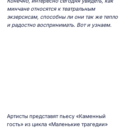
Конечно, интересно сегодня увидеть, как
минчане относятся к театральным
экзерсисам, способны ли они так же тепло
и радостно воспринимать. Вот и узнаем.
Артисты представят пьесу «Каменный
гость» из цикла «Маленькие трагедии»