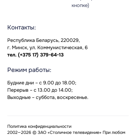
кнопке)
Контакты:
Республика Беларусь, 220029,
г. Минск, ул. Коммунистическая, 6
тел.
(+375 17) 379-64-13
Режим работы:
Будние дни – с 9.00 до 18.00;
Перерыв – с 13.00 до 14.00;
Выходные – суббота, воскресенье.
Политика конфиденциальности
2002—2026 © ЗАО «Столичное телевидение» При любом