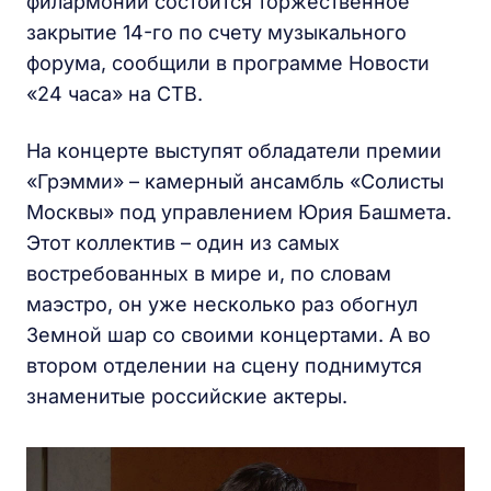
филармонии состоится торжественное
закрытие 14-го по счету музыкального
форума, сообщили в программе Новости
«24 часа» на СТВ.
На концерте выступят обладатели премии
«Грэмми» – камерный ансамбль «Солисты
Москвы» под управлением Юрия Башмета.
Этот коллектив – один из самых
востребованных в мире и, по словам
маэстро, он уже несколько раз обогнул
Земной шар со своими концертами. А во
втором отделении на сцену поднимутся
знаменитые российские актеры.