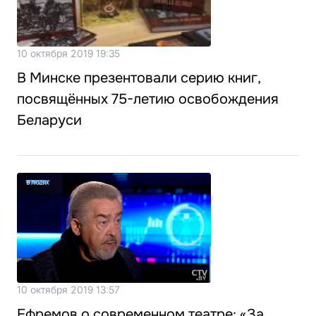
10 октября 2019 19:35
В Минске презентовали серию книг,
посвящённых 75-летию освобождения
Беларуси
10 октября 2019 13:57
Ефремов о современном театре: «За