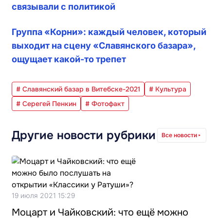
связывали с политикой
Группа «Корни»: каждый человек, который
выходит на сцену «Славянского базара»,
ощущает какой-то трепет
# Славянский базар в Витебске-2021
# Культура
# Серегей Пенкин
# Фотофакт
Другие новости рубрики
Все новости
19 июля 2021 15:29
Моцарт и Чайковский: что ещё можно