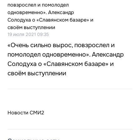
19 июля 2021 09:35
«Очень сильно вырос, повзрослел и
помолодел одновременно». Александр
Солодуха о «Славянском базаре» и
своём выступлении
Новости СМИ2