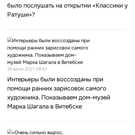
было послушать на открытии «Классики у
Ратуши»?
19 июля 2021 09:47
Интерьеры были воссозданы при
помощи ранних зарисовок самого
художника. Показываем дом-музей
Марка Шагала в Витебске