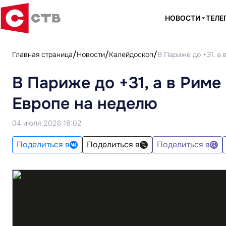
НОВОСТИ
ТЕЛЕ
Главная страница
Новости
Калейдоскоп
В Париже до +31, а
В Париже до +31, а в Риме
Европе на неделю
04 июля 2026 18:02
Поделиться в
Поделиться в
Поделиться в