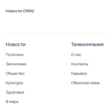
Новости СМИ2
Новости
Телекомпания
Политика
О нас
Экономика
Контакты
Общество
Карьера
Культура
Обратная связь
Здоровье
В мире