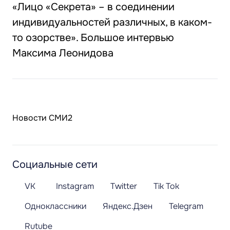
«Лицо «Секрета» – в соединении
индивидуальностей различных, в каком-
то озорстве». Большое интервью
Максима Леонидова
Новости СМИ2
Социальные сети
VK
Instagram
Twitter
Tik Tok
Одноклассники
Яндекс.Дзен
Telegram
Rutube