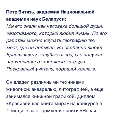
Петр Витязь, академик Национальной
академии наук Беларуси:
Мы его знали как человека большой души,
безотказного, который любил жизнь. По его
работам можно изучать географию тех
мест, где он побывал. Но особенно любил
Браславщину, голубые озера, где получал
вдохновение от творческого труда.
Прекрасный учитель, хороший коллега.
Он владел различными техниками
живописи: акварелью, литографией, а еще
занимался книжной графикой. Диплом
«Красивейшая книга мира» на конкурсе в
Лейпциге за оформление книги «Новая