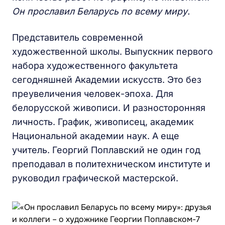
Он прославил Беларусь по всему миру.
Представитель современной
художественной школы. Выпускник первого
набора художественного факультета
сегодняшней Академии искусств. Это без
преувеличения человек-эпоха. Для
белорусской живописи. И разносторонняя
личность. График, живописец, академик
Национальной академии наук. А еще
учитель. Георгий Поплавский не один год
преподавал в политехническом институте и
руководил графической мастерской.