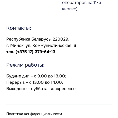
операторов на 11-й
кнопке)
Контакты:
Республика Беларусь, 220029,
г. Минск, ул. Коммунистическая, 6
тел.
(+375 17) 379-64-13
Режим работы:
Будние дни – с 9.00 до 18.00;
Перерыв – с 13.00 до 14.00;
Выходные – суббота, воскресенье.
Политика конфиденциальности