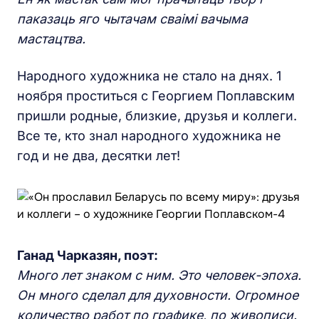
паказаць яго чытачам
сваімі вачыма
мастацтва.
Народного художника не стало на днях. 1
ноября проститься с Георгием Поплавским
пришли родные, близкие, друзья и коллеги.
Все те, кто знал народного художника не
год и не два, десятки лет!
Ганад Чарказян, поэт:
Много лет знаком с ним. Это человек-эпоха.
Он много сделал для духовности. Огромное
количество работ по графике, по живописи.