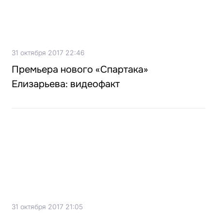
31 октября 2017 22:46
Премьера нового «Спартака»
Елизарьева: видеофакт
31 октября 2017 21:05