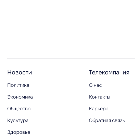
Новости
Телекомпания
Политика
О нас
Экономика
Контакты
Общество
Карьера
Культура
Обратная связь
Здоровье