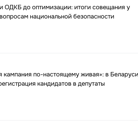
и ОДКБ до оптимизации: итоги совещания у
 вопросам национальной безопасности
я кампания по-настоящему живая»: в Беларус
регистрация кандидатов в депутаты