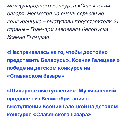
международного конкурса «Славянский
базар». Несмотря на очень серьезную
конкуренцию – выступали представители 21
страны – Гран-при завоевала белоруска
Ксения Галецкая.
«Настраивалась на то, чтобы достойно
представить Беларусь». Ксения Галецкая о
победе на детском конкурсе на
«Славянском базаре»
«Шикарное выступление». Музыкальный
продюсер из Великобритании о
выступлении Ксении Галецкой на детском
конкурсе «Славянского базара»