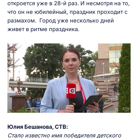
откроется уже в 28-й раз. И несмотря на то,
что он не юбилейный, праздник проходит с
размахом. Город уже несколько дней
живет в ритме праздника.
Юлия Бешанова, СТВ:
Стало известно имя победителя детского