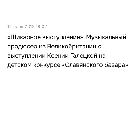
11 июля 2019 18:02
«Шикарное выступление». Музыкальный
продюсер из Великобритании о
выступлении Ксении Галецкой на
детском конкурсе «Славянского базара»