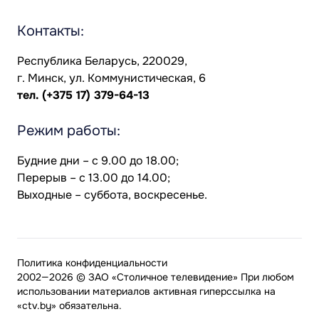
Контакты:
Республика Беларусь, 220029,
г. Минск, ул. Коммунистическая, 6
тел.
(+375 17) 379-64-13
Режим работы:
Будние дни – с 9.00 до 18.00;
Перерыв – с 13.00 до 14.00;
Выходные – суббота, воскресенье.
Политика конфиденциальности
2002—2026 © ЗАО «Столичное телевидение» При любом
использовании материалов активная гиперссылка на
«ctv.by» обязательна.