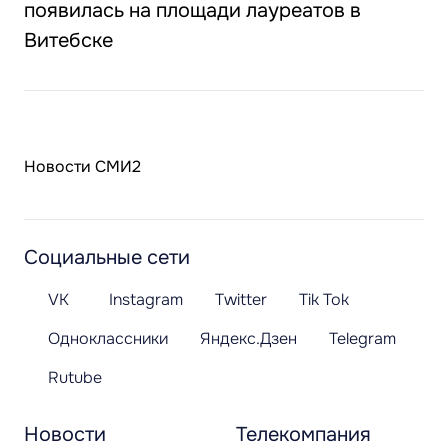
появилась на площади лауреатов в
Витебске
Новости СМИ2
Социальные сети
VK
Instagram
Twitter
Tik Tok
Одноклассники
Яндекс.Дзен
Telegram
Rutube
Новости
Телекомпания