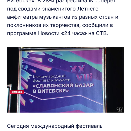
Витебске». В 28-й раз фестиваль соберет
под сводами знаменитого Летнего
амфитеатра музыкантов из разных стран и
поклонников их творчества, сообщили в
программе Новости «24 часа» на СТВ.
Сегодня международный фестиваль