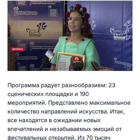
Программа радует разнообразием: 23
сценических площадки и 190
мероприятий. Представлено максимальное
количество направлений искусства. Итак,
все находятся в ожидании новых
впечатлений и незабываемых эмоций от
фестивальных открытий. Из 70 тысяч