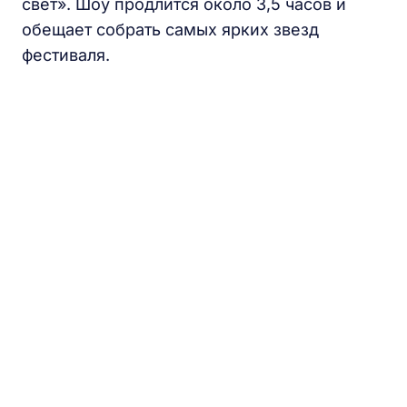
свет». Шоу продлится около 3,5 часов и
обещает собрать самых ярких звезд
фестиваля.