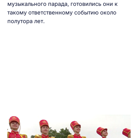
музыкального парада, готовились они к
такому ответственному событию около
полутора лет.