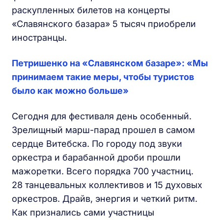
раскупленных билетов на концерты
«Славянского базара» 5 тысяч приобрели
иностранцы.
Петришенко на «Славянском базаре»: «Мы
принимаем такие меры, чтобы туристов
было как можно больше»
Сегодня для фестиваля день особенный.
Зрелищный марш-парад прошел в самом
сердце Витебска. По городу под звуки
оркестра и барабанной дроби прошли
мажоретки. Всего порядка 700 участниц.
28 танцевальных коллективов и 15 духовых
оркестров. Драйв, энергия и четкий ритм.
Как признались сами участницы