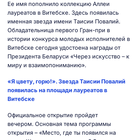
Ее имя пополнило коллекцию Аллеи
лауреатов в Витебске. Здесь появилась
именная звезда имени Таисии Повалий.
Обладательница первого Гран-при в
истории конкурса молодых исполнителей в
Витебске сегодня удостоена награды от
Президента Беларуси «Через искусство – к
миру и взаимопониманию».
«Я цвету, горю!». Звезда Таисии Повалий
появилась на площади лауреатов в
Витебске
Официальное открытие пройдет
вечером. Основная тема программы
открытия – «Место, где ты появился на