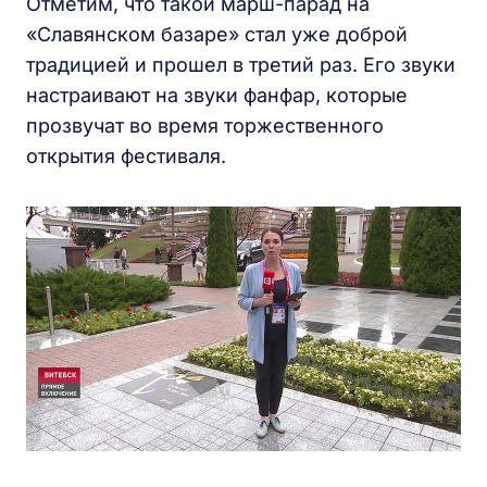
Отметим, что такой марш-парад на
«Славянском базаре» стал уже доброй
традицией и прошел в третий раз. Его звуки
настраивают на звуки фанфар, которые
прозвучат во время торжественного
открытия фестиваля.