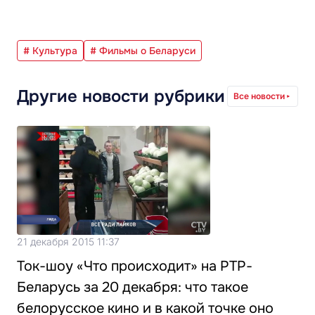
# Культура
# Фильмы о Беларуси
Другие новости рубрики
Все новости
21 декабря 2015 11:37
Ток-шоу «Что происходит» на РТР-
Беларусь за 20 декабря: что такое
белорусское кино и в какой точке оно