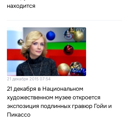
находится
21 декабря 2015 07:54
21 декабря в Национальном
художественном музее откроется
экспозиция подлинных гравюр Гойи и
Пикассо