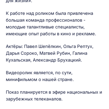
для жизни».
К работе над роликом была привлечена
большая команда профессионалов -
молодые талантливые специалисты,
имеющие опыт работы в кино и рекламе.
Актёры: Павел Шепёлкин, Ольга Рептух,
Дарья Сороко, Матвей Рубин, Галина
Кухальская, Александр Брухацкий.
Видеоролик является, по сути,
минифильмом о нашей стране.
Показ планируется в эфире национальных и
зарубежных телеканалов.