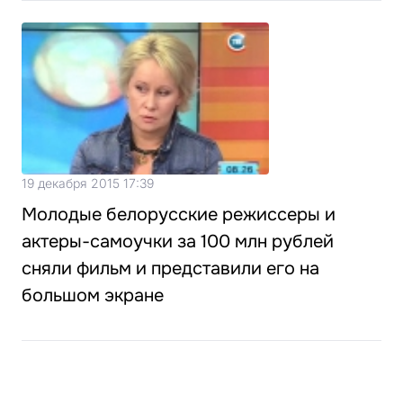
19 декабря 2015 17:39
Молодые белорусские режиссеры и
актеры-самоучки за 100 млн рублей
сняли фильм и представили его на
большом экране