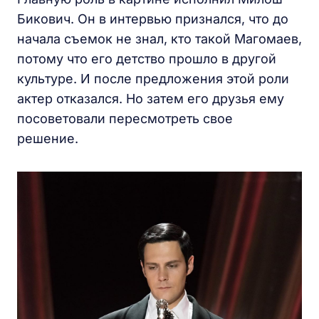
Бикович. Он в интервью признался, что до
начала съемок не знал, кто такой Магомаев,
потому что его детство прошло в другой
культуре. И после предложения этой роли
актер отказался. Но затем его друзья ему
посоветовали пересмотреть свое
решение.