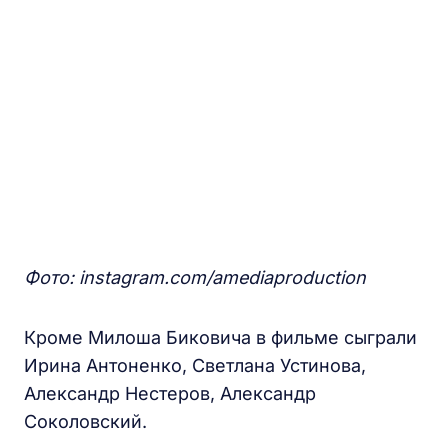
Фото: instagram.com/amediaproduction
Кроме Милоша Биковича в фильме сыграли
Ирина Антоненко, Светлана Устинова,
Александр Нестеров, Александр
Соколовский.