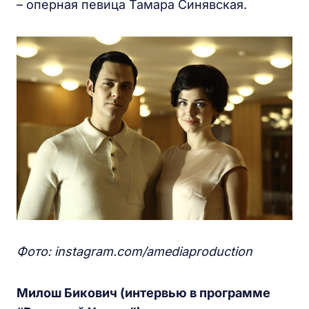
– оперная певица Тамара Синявская.
Фото: instagram.com/amediaproduction
Милош Бикович (интервью в программе