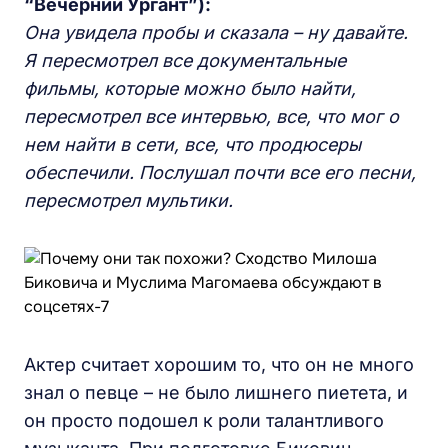
“Вечерний Ургант”):
Она увидела пробы и сказала – ну давайте.
Я пересмотрел все документальные
фильмы, которые можно было найти,
пересмотрел все интервью, все, что мог о
нем найти в сети, все, что продюсеры
обеспечили. Послушал почти все его песни,
пересмотрел мультики.
Актер считает хорошим то, что он не много
знал о певце – не было лишнего пиетета, и
он просто подошел к роли талантливого