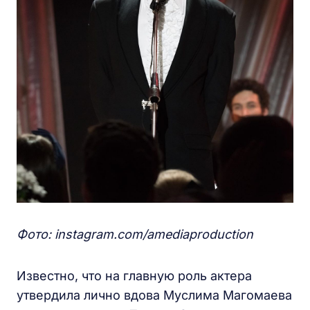
Фото: instagram.com/amediaproduction
Известно, что на главную роль актера
утвердила лично вдова Муслима Магомаева