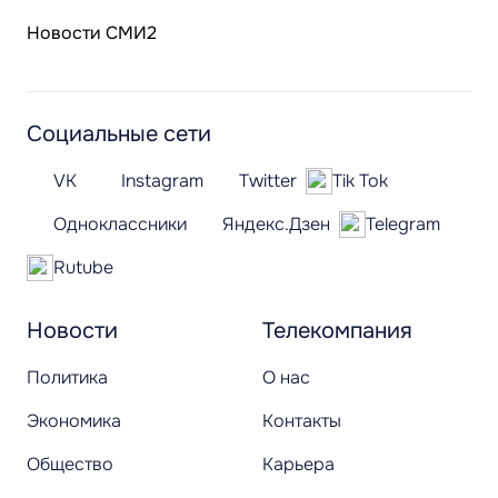
Новости СМИ2
Социальные сети
VK
Instagram
Twitter
Tik Tok
Одноклассники
Яндекс.Дзен
Telegram
Rutube
Новости
Телекомпания
Политика
О нас
Экономика
Контакты
Общество
Карьера