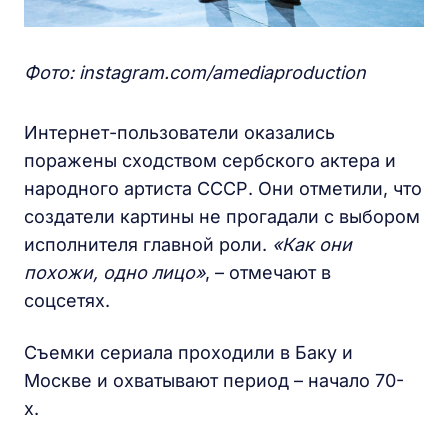
Фото: instagram.com/amediaproduction
Интернет-пользователи оказались
поражены сходством сербского актера и
народного артиста СССР. Они отметили, что
создатели картины не прогадали с выбором
исполнителя главной роли.
«Как они
похожи, одно лицо»
, – отмечают в
соцсетях.
Съемки сериала проходили в Баку и
Москве и охватывают период – начало 70-
х.