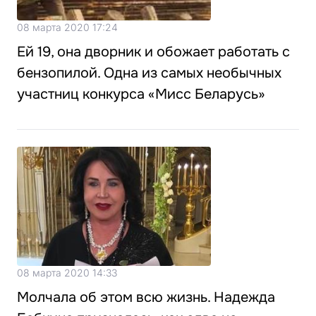
08 марта 2020 17:24
Ей 19, она дворник и обожает работать с
бензопилой. Одна из самых необычных
участниц конкурса «Мисс Беларусь»
08 марта 2020 14:33
Молчала об этом всю жизнь. Надежда