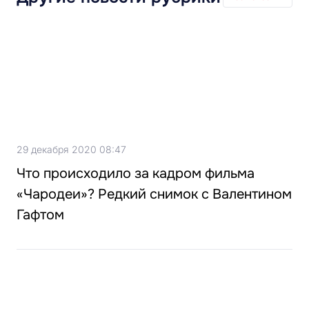
29 декабря 2020 08:47
Что происходило за кадром фильма
«Чародеи»? Редкий снимок с Валентином
Гафтом