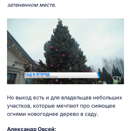
затененном месте.
Но выход есть и для владельцев небольших
участков, которые мечтают про сияющее
огнями новогоднее дерево в саду.
Александр Овсей: