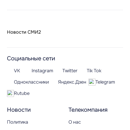
Новости СМИ2
Социальные сети
VK
Instagram
Twitter
Tik Tok
Одноклассники
Яндекс.Дзен
Telegram
Rutube
Новости
Телекомпания
Политика
О нас