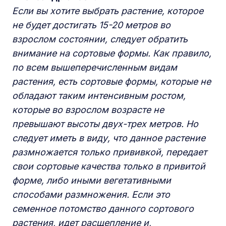
Если вы хотите выбрать растение, которое
не будет достигать 15-20 метров во
взрослом состоянии, следует обратить
внимание на сортовые формы. Как правило,
по всем вышеперечисленным видам
растения, есть сортовые формы, которые не
обладают таким интенсивным ростом,
которые во взрослом возрасте не
превышают высоты двух-трех метров. Но
следует иметь в виду, что данное растение
размножается только прививкой, передает
свои сортовые качества только в привитой
форме, либо иными вегетативными
способами размножения. Если это
семенное потомство данного сортового
растения, идет расщепление и,