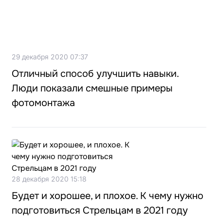
29 декабря 2020 07:37
Отличный способ улучшить навыки.
Люди показали смешные примеры
фотомонтажа
28 декабря 2020 15:18
Будет и хорошее, и плохое. К чему нужно
подготовиться Стрельцам в 2021 году