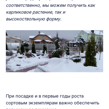
соответственно, мы можем получить как
карликовое растение, так и
высокоствольную форму.
При посадке и в первые годы роста
сортовым экземплярам важно обеспечить