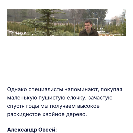
Однако специалисты напоминают, покупая
маленькую пушистую елочку, зачастую
спустя годы мы получаем высокое
раскидистое хвойное дерево.
Александр Овсей: