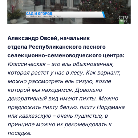
Александр Овсей
, начальник
отдела Республиканского лесного
селекционно-семеноводческого центра:
Классическая – это ель обыкновенная,
которая растет у нас в лесу. Как вариант,
можно рассмотреть ель сизую, возле
которой мы находимся. Довольно
декоративный вид имеют пихты. Можно
предложить пихту белую, пихту Нордмана
или кавказскую – очень пушистые, в
принципе можно их рекомендовать к
посадке.