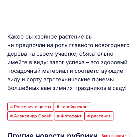
Какое бы хвойное растение вы
ни предпочли на роль главного новогоднего
дерева на своем участке, обязательно
имейте в виду: залог успеха – это здоровый
посадочный материал и соответствующие
виду и сорту агротехнические приемы.
Волшебных вам зимних праздников в саду!
# Растения и цветы
# калейдоскоп
# Александр Овсей
# Фотофакт
# растения
Другие новости рубрики
Все новости