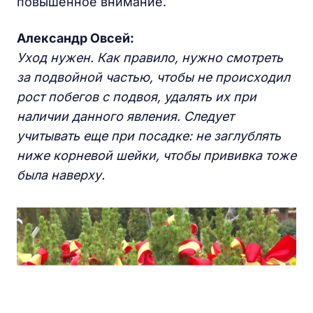
повышенное внимание.
Александр Овсей:
Уход
нужен. Как правило, нужно смотреть
за подвойной частью, чтобы не происходил
рост побегов с подвоя, удалять их при
наличии данного явления. Следует
учитывать еще при посадке: не заглублять
ниже корневой шейки, чтобы прививка тоже
была наверху.