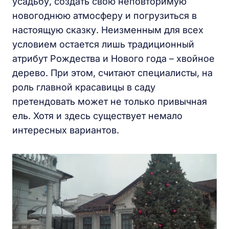
усадьбу, создать свою неповторимую
новогоднюю атмосферу и погрузиться в
настоящую сказку. Неизменным для всех
условием остается лишь традиционный
атрибут Рождества и Нового года – хвойное
дерево. При этом, считают специалисты, на
роль главной красавицы в саду
претендовать может не только привычная
ель. Хотя и здесь существует немало
интересных вариантов.