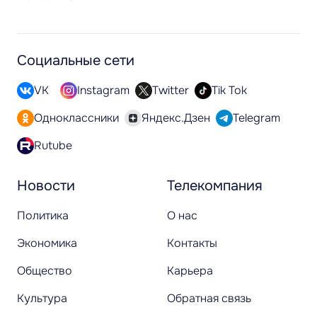
Социальные сети
VK
Instagram
Twitter
Tik Tok
Одноклассники
Яндекс.Дзен
Telegram
Rutube
Новости
Телекомпания
Политика
О нас
Экономика
Контакты
Общество
Карьера
Культура
Обратная связь