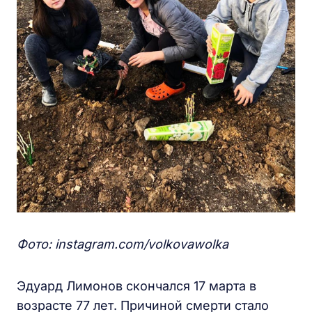
Фото: instagram.com/volkovawolka
Эдуард Лимонов скончался 17 марта в
возрасте 77 лет. Причиной смерти стало