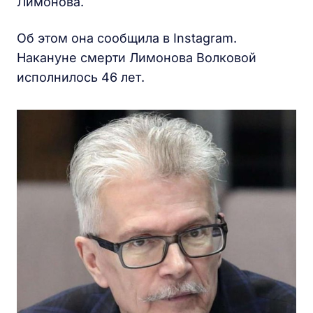
Лимонова.
Об этом она сообщила в Instagram.
Накануне смерти Лимонова Волковой
исполнилось 46 лет.