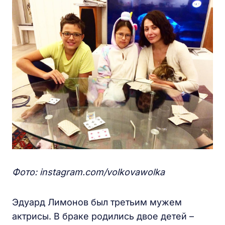
Фото: instagram.com/volkovawolka
Эдуард Лимонов был третьим мужем
актрисы. В браке родились двое детей –