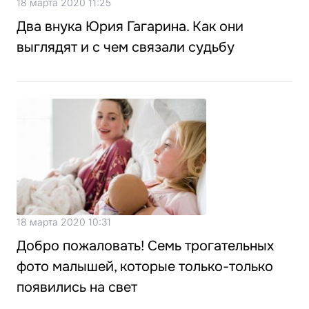
18 марта 2020 11:25
Два внука Юрия Гагарина. Как они
выглядят и с чем связали судьбу
18 марта 2020 10:31
Добро пожаловать! Семь трогательных
фото малышей, которые только-только
появились на свет