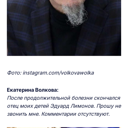
Фото: instagram.com/volkovawolka
Екатерина Волкова:
После продолжительной болезни скончался
отец моих детей Эдуард Лимонов. Прошу не
звонить мне. Комментарии отсутствуют.