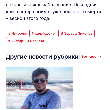
онкологическое заболевание. Последняя
книга автора выйдет уже после его смерти
– весной этого года.
# Некролог
# калейдоскоп
# Эдуард Лимонов
# Екатерина Волкова
Другие новости рубрики
Все новости