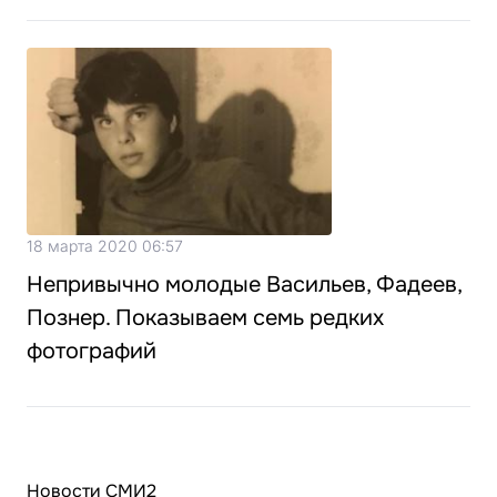
18 марта 2020 06:57
Непривычно молодые Васильев, Фадеев,
Познер. Показываем семь редких
фотографий
Новости СМИ2