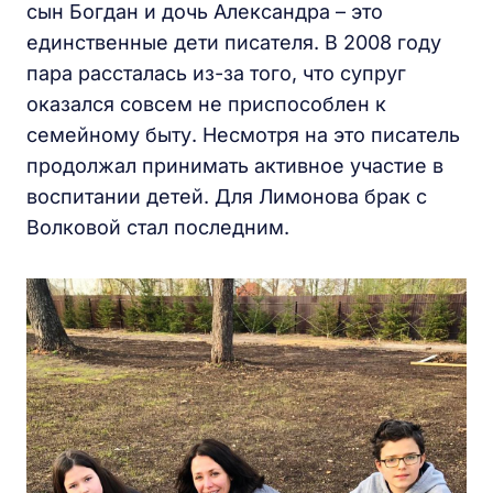
сын Богдан и дочь Александра – это
единственные дети писателя. В 2008 году
пара рассталась из-за того, что супруг
оказался совсем не приспособлен к
семейному быту. Несмотря на это писатель
продолжал принимать активное участие в
воспитании детей. Для Лимонова брак с
Волковой стал последним.