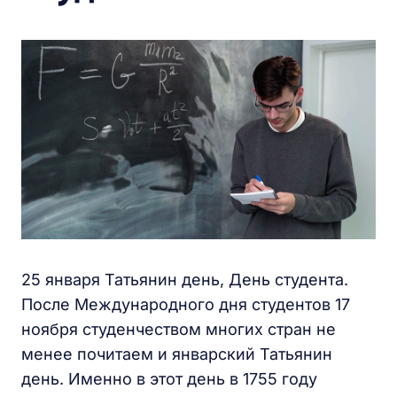
25 января Татьянин день, День студента.
После Международного дня студентов 17
ноября студенчеством многих стран не
менее почитаем и январский Татьянин
день. Именно в этот день в 1755 году