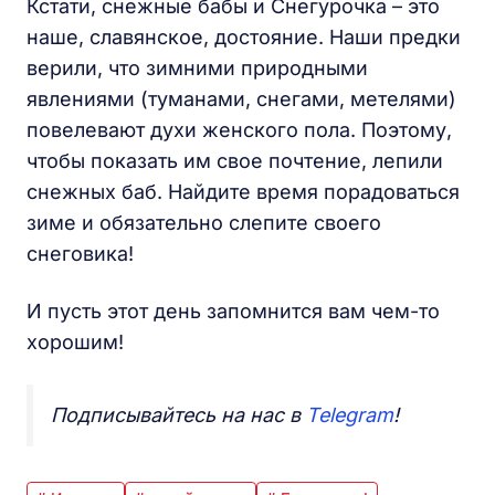
Кстати, снежные бабы и Снегурочка – это
наше, славянское, достояние. Наши предки
верили, что зимними природными
явлениями (туманами, снегами, метелями)
повелевают духи женского пола. Поэтому,
чтобы показать им свое почтение, лепили
снежных баб. Найдите время порадоваться
зиме и обязательно слепите своего
снеговика!
И пусть этот день запомнится вам чем-то
хорошим!
Подписывайтесь на нас в
Telegram
!