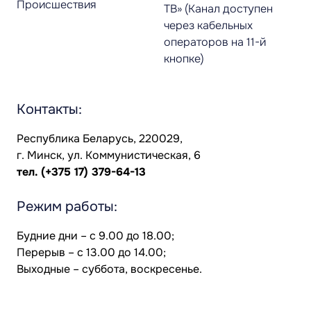
Происшествия
ТВ» (Канал доступен
через кабельных
операторов на 11-й
кнопке)
Контакты:
Республика Беларусь, 220029,
г. Минск, ул. Коммунистическая, 6
тел.
(+375 17) 379-64-13
Режим работы:
Будние дни – с 9.00 до 18.00;
Перерыв – с 13.00 до 14.00;
Выходные – суббота, воскресенье.