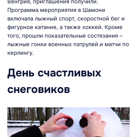
Венгрия, приглашения получили.
Программа мероприятия в Шамони
включала лыжный спорт, скоростной бег и
фигурное катание, а также хоккей. Кроме
того, прошли показательные состязания –
лыжные гонки военных патрулей и матчи по
керлингу.
День счастливых
снеговиков