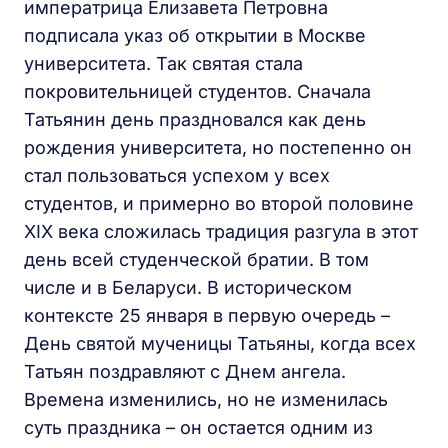
императрица Елизавета Петровна
подписала указ об открытии в Москве
университета. Так святая стала
покровительницей студентов. Сначала
Татьянин день праздновался как день
рождения университета, но постепенно он
стал пользоваться успехом у всех
студентов, и примерно во второй половине
XIX века сложилась традиция разгула в этот
день всей студенческой братии. В том
числе и в Беларуси. В историческом
контексте 25 января в первую очередь –
День святой мученицы Татьяны, когда всех
Татьян поздравляют с Днем ангела.
Времена изменились, но не изменилась
суть праздника – он остается одним из