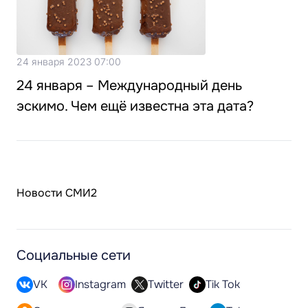
24 января 2023 07:00
24 января – Международный день
эскимо. Чем ещё известна эта дата?
Новости СМИ2
Социальные сети
VK
Instagram
Twitter
Tik Tok