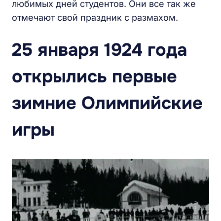
любимых дней студентов. Они все так же
отмечают свой праздник с размахом.
25 января 1924 года
открылись первые
зимние Олимпийские
игры