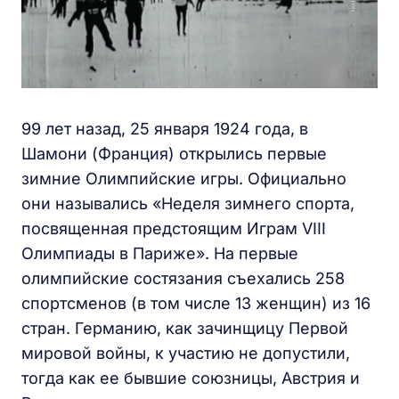
99 лет назад, 25 января 1924 года, в
Шамони (Франция) открылись первые
зимние Олимпийские игры. Официально
они назывались «Неделя зимнего спорта,
посвященная предстоящим Играм VIII
Олимпиады в Париже». На первые
олимпийские состязания съехались 258
спортсменов (в том числе 13 женщин) из 16
стран. Германию, как зачинщицу Первой
мировой войны, к участию не допустили,
тогда как ее бывшие союзницы, Австрия и