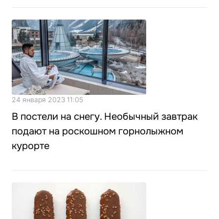
24 января 2023 11:05
В постели на снегу. Необычный завтрак
подают на роскошном горнолыжном
курорте