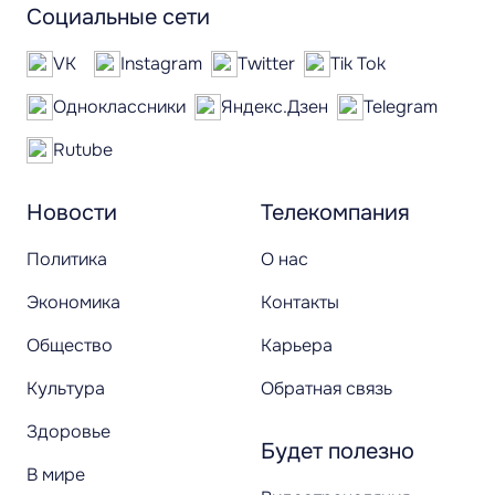
Социальные сети
VK
Instagram
Twitter
Tik Tok
Одноклассники
Яндекс.Дзен
Telegram
Rutube
Новости
Телекомпания
Политика
О нас
Экономика
Контакты
Общество
Карьера
Культура
Обратная связь
Здоровье
Будет полезно
В мире