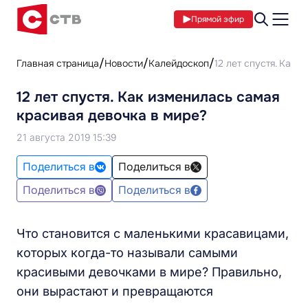
Прямой эфир
Главная страница
Новости
Калейдоскоп
12 лет спустя. Как 
12 лет спустя. Как изменилась самая
красивая девочка в мире?
21 августа 2019 15:39
Поделиться в
Поделиться в
Поделиться в
Поделиться в
Что становится с маленькими красавицами,
которых когда-то называли самыми
красивыми девочками в мире? Правильно,
они вырастают и превращаются