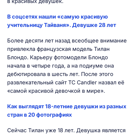
в красивых девушек.
В соцсетях нашли «самую красивую
учительницу Тайваня». Девушке 28 лет
Более десяти лет назад всеобщее внимание
привлекла французская модель Тилан
Блондо. Карьеру фотомодели Блондо
начала в четыре года, а на подиуме она
дебютировала в шесть лет. После этого
развлекательный сайт TC Candler назвал её
«самой красивой девочкой в мире».
Как выглядят 18-летние девушки из разных
стран в 20 фотографиях
Сейчас Тилан уже 18 лет. Девушка является