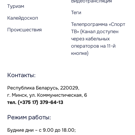
Видеотрансляция
Туризм
Теги
Калейдоскоп
Телепрограмма «Спорт
Происшествия
ТВ» (Канал доступен
через кабельных
операторов на 11-й
кнопке)
Контакты:
Республика Беларусь, 220029,
г. Минск, ул. Коммунистическая, 6
тел.
(+375 17) 379-64-13
Режим работы:
Будние дни – с 9.00 до 18.00;