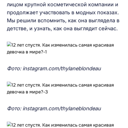
лицом крупной косметической компании и
продолжает участвовать в модных показах.
Мы решили вспомнить, как она выглядела в
детстве, и узнать, как она выглядит сейчас.
Фото: instagram.com/thylaneblondeau
Фото: instagram.com/thylaneblondeau