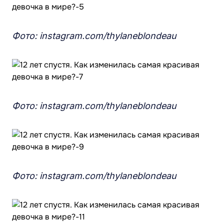
Фото: instagram.com/thylaneblondeau
Фото: instagram.com/thylaneblondeau
Фото: instagram.com/thylaneblondeau