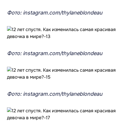
Фото: instagram.com/thylaneblondeau
Фото: instagram.com/thylaneblondeau
Фото: instagram.com/thylaneblondeau