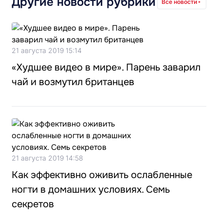
Другие новости рубрики
Все новости
21 августа 2019 15:14
«Худшее видео в мире». Парень заварил
чай и возмутил британцев
21 августа 2019 14:58
Как эффективно оживить ослабленные
ногти в домашних условиях. Семь
секретов