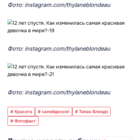
Фото: instagram.com/thylaneblondeau
Фото: instagram.com/thylaneblondeau
Фото: instagram.com/thylaneblondeau
# Красота
# калейдоскоп
# Тилан Блондо
# Фотофакт