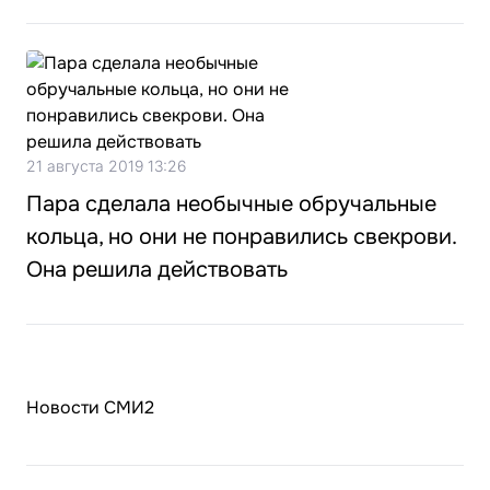
21 августа 2019 13:26
Пара сделала необычные обручальные
кольца, но они не понравились свекрови.
Она решила действовать
Новости СМИ2