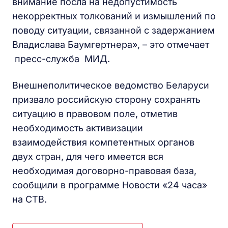
внимание посла на недопустимость
некорректных толкований и измышлений по
поводу ситуации, связанной с задержанием
Владислава Баумгертнера», – это отмечает
пресс-служба МИД.
Внешнеполитическое ведомство Беларуси
призвало российскую сторону сохранять
ситуацию в правовом поле, отметив
необходимость активизации
взаимодействия компетентных органов
двух стран, для чего имеется вся
необходимая договорно-правовая база,
сообщили в программе Новости «24 часа»
на СТВ.