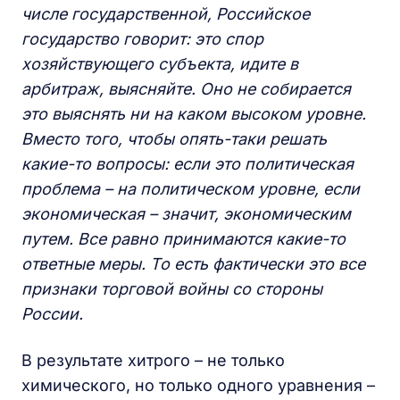
числе государственной, Российское
государство говорит: это спор
хозяйствующего субъекта, идите в
арбитраж, выясняйте. Оно не собирается
это выяснять ни на каком высоком уровне.
Вместо того, чтобы опять-таки решать
какие-то вопросы: если это политическая
проблема – на политическом уровне, если
экономическая – значит, экономическим
путем. Все равно принимаются какие-то
ответные меры. То есть фактически это все
признаки торговой войны со стороны
России.
В результате хитрого – не только
химического, но только одного уравнения –