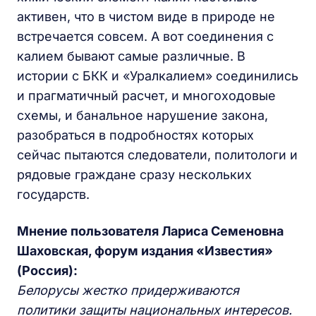
активен, что в чистом виде в природе не
встречается совсем. А вот соединения с
калием бывают самые различные. В
истории с БКК и «Уралкалием» соединились
и прагматичный расчет, и многоходовые
схемы, и банальное нарушение закона,
разобраться в подробностях которых
сейчас пытаются следователи, политологи и
рядовые граждане сразу нескольких
государств.
Мнение пользователя Лариса Семеновна
Шаховская, форум издания «Известия»
(Россия):
Белорусы жестко придерживаются
политики защиты национальных интересов.