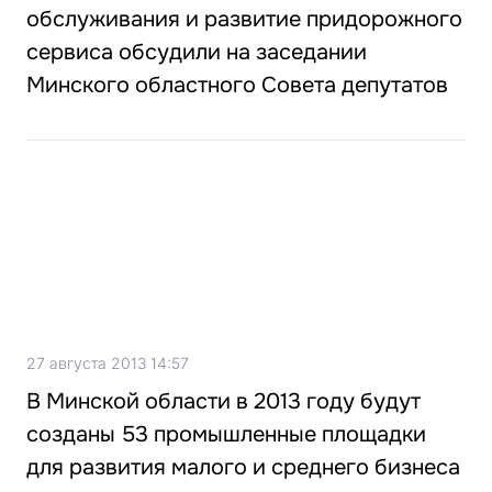
обслуживания и развитие придорожного
сервиса обсудили на заседании
Минского областного Совета депутатов
27 августа 2013 14:57
В Минской области в 2013 году будут
созданы 53 промышленные площадки
для развития малого и среднего бизнеса