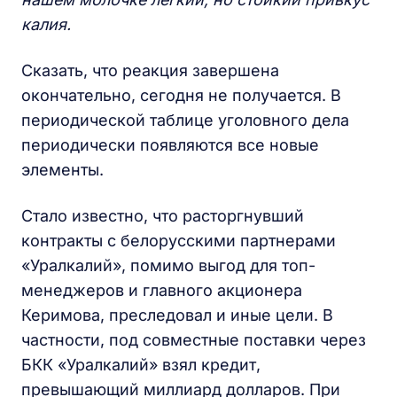
калия.
Сказать, что реакция завершена
окончательно, сегодня не получается. В
периодической таблице уголовного дела
периодически появляются все новые
элементы.
Стало известно, что расторгнувший
контракты с белорусскими партнерами
«Уралкалий», помимо выгод для топ-
менеджеров и главного акционера
Керимова, преследовал и иные цели. В
частности, под совместные поставки через
БКК «Уралкалий» взял кредит,
превышающий миллиард долларов. При