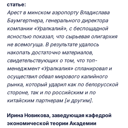
статье:
Арест в минском аэропорту Владислава
Баумгертнера, генерального директора
компании «Уралкалий», с беспощадной
ясностью показал, что сырьевая олигархия
не всемогуща. В результате удалось
накопать достаточно материалов,
свидетельствующих о том, что топ-
менеджмент «Уралкалия» спланировал и
осуществил обвал мирового калийного
рынка, который ударил как по белорусской
стороне, так и по российским и по
китайским партнерам [и другим].
Ирина Новикова, заведующая кафедрой
экономической теории Академии