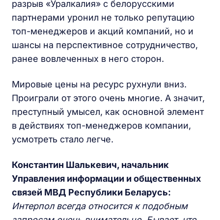
разрыв «Уралкалия» с белорусскими
партнерами уронил не только репутацию
топ-менеджеров и акций компаний, но и
шансы на перспективное сотрудничество,
ранее вовлеченных в него сторон.
Мировые цены на ресурс рухнули вниз.
Проиграли от этого очень многие. А значит,
преступный умысел, как основной элемент
в действиях топ-менеджеров компании,
усмотреть стало легче.
Константин Шалькевич, начальник
Управления информации и общественных
связей МВД Республики Беларусь:
Интерпол всегда относится к подобным
запросам очень внимательно. Бывает, что