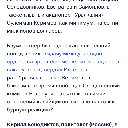
Солодовников, Евстратов и Самойлов, а
также главный акционер «Уралкалия»
Сулейман Керимов, как минимум, на сотни
миллионов долларов.
Баумгертнер был задержан в нынешний
понедельник,
выдачу международного
ордера на арест еще четверых менеджеров
накануне подтвердил Интерпол
,
разобраться с ролью Керимова в
ближайшее время пообещал Следственный
комитет Беларуси. Так что же в химии
отношений калийщиков вызвало настолько
бурную реакцию?
Кирилл Бенедиктов, политолог (Россия), в