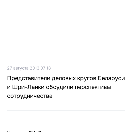
27 августа 2013 07:18
Представители деловых кругов Беларуси
и Шри-Ланки обсудили перспективы
сотрудничества