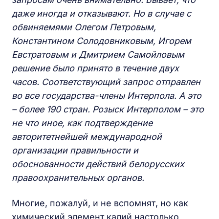
даже иногда и отказывают. Но в случае с
обвиняемями Олегом Петровым,
Константином Солодовниковым, Игорем
Евстратовым и Дмитрием Самойловым
решение было принято в течение двух
часов. Соответствующий запрос отправлен
во все государства-члены Интерпола. А это
– более 190 стран. Розыск Интерполом – это
не что иное, как подтверждение
авторитетнейшей международной
организации правильности и
обоснованности действий белорусских
правоохранительных органов.
Многие, пожалуй, и не вспомнят, но как
химический элемент калий настолько