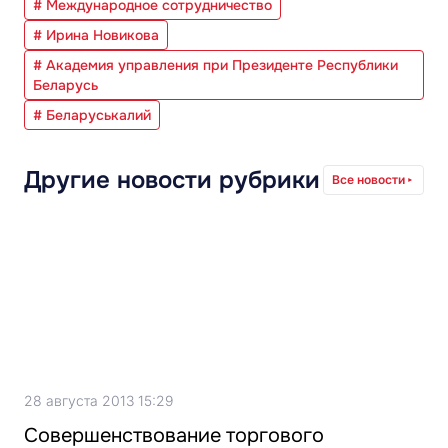
# Международное сотрудничество
# Ирина Новикова
# Академия управления при Президенте Республики
Беларусь
# Беларуськалий
Другие новости рубрики
Все новости
28 августа 2013 15:29
Совершенствование торгового