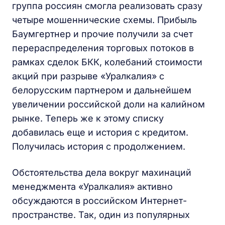
группа россиян смогла реализовать сразу
четыре мошеннические схемы. Прибыль
Баумгертнер и прочие получили за счет
перераспределения торговых потоков в
рамках сделок БКК, колебаний стоимости
акций при разрыве «Уралкалия» с
белорусским партнером и дальнейшем
увеличении российской доли на калийном
рынке. Теперь же к этому списку
добавилась еще и история с кредитом.
Получилась история с продолжением.
Обстоятельства дела вокруг махинаций
менеджмента «Уралкалия» активно
обсуждаются в российском Интернет-
пространстве. Так, один из популярных