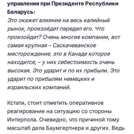
управления при Президенте Республики
Беларусь:
Это окажет влияние на весь калийный
рынок, произойдет передел его. Что
произойдет? Очень многие компании, вот
самая крупная – Саскачеванское
месторождение, это в Канаде которое
находится, – у них себестоимость очень
высокая. Это ударит и по их прибыли. Это
ударит по прибылям немецких и
израильских компаний.
Кстати, стоит отметить оперативное
реагирование на ситуацию со стороны
Интерпола. Очевидно, что причиной тому
масштаб дела Баумгертнера и других. Ведь