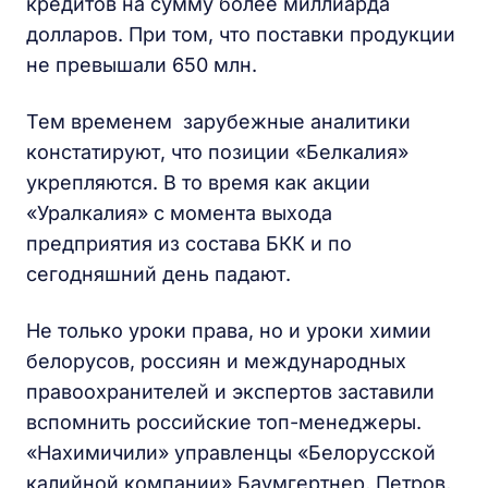
кредитов на сумму более миллиарда
долларов. При том, что поставки продукции
не превышали 650 млн.
Тем временем зарубежные аналитики
констатируют, что позиции «Белкалия»
укрепляются. В то время как акции
«Уралкалия» с момента выхода
предприятия из состава БКК и по
сегодняшний день падают.
Не только уроки права, но и уроки химии
белорусов, россиян и международных
правоохранителей и экспертов заставили
вспомнить российские топ-менеджеры.
«Нахимичили» управленцы «Белорусской
калийной компании» Баумгертнер, Петров,