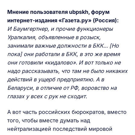
Мнение пользователя ubpskh, форум
интернет-издания «Газета.ру» (Россия):
И Баумгертнер, и прочие функционеры
Уралкалия, объявленные в розыск,
занимали важные должности в БКК... [Но
пока] они работали в БКК, в это же время
они готовили «кидалово». И вот только не
надо рассказывать, что там не было никаких
действий в ущерб предприятию. А в
Беларуси, в отличие от РФ, воровство на
глазах у всех с рук не сходит.
А вот часть российских бюрократов, вместо
того, чтобы вместе думать над
нейтрализацией последствий мировой