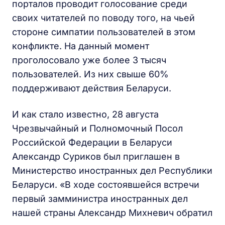
порталов проводит голосование среди
своих читателей по поводу того, на чьей
стороне симпатии пользователей в этом
конфликте. На данный момент
проголосовало уже более 3 тысяч
пользователей. Из них свыше 60%
поддерживают действия Беларуси.
И как стало известно, 28 августа
Чрезвычайный и Полномочный Посол
Российской Федерации в Беларуси
Александр Суриков был приглашен в
Министерство иностранных дел Республики
Беларуси. «В ходе состоявшейся встречи
первый замминистра иностранных дел
нашей страны Александр Михневич обратил