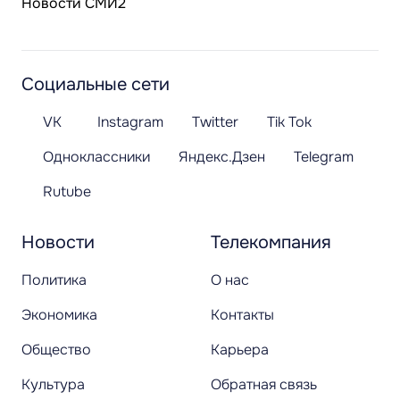
Новости СМИ2
Социальные сети
VK
Instagram
Twitter
Tik Tok
Одноклассники
Яндекс.Дзен
Telegram
Rutube
Новости
Телекомпания
Политика
О нас
Экономика
Контакты
Общество
Карьера
Культура
Обратная связь