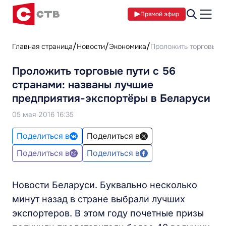
Прямой эфир
Главная страница
Новости
Экономика
Проложить торговые п
Проложить торговые пути с 56
странами: названы лучшие
предприятия-экспортёры в Беларуси
05 мая 2016 16:35
Поделиться в
Поделиться в
Поделиться в
Поделиться в
Новости Беларуси. Буквально несколько
минут назад в стране выбрали лучших
экспортеров. В этом году почетные призы