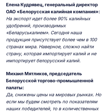
Елена Кудрявец, генеральный директор
ОАО «Белорусская калийная компания»:
На экспорт идет более 90% калийных
удобрений, производимых
«Беларуськалием». Сегодня наша
продукция присутствует более чем в 100
странах мира. Наверное, сложно найти
страну, которая импортирует калий и не
импортирует белорусский калий.
Михаил Мятликов, председатель
Белорусской торгово-промышленной
палаты:
Да, снижены цены на мировых рынках. Но
если мы будем смотреть по показателям
наших победителей, то в количественных