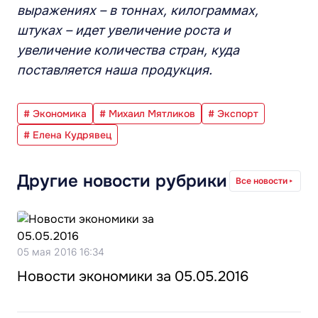
выражениях – в тоннах, килограммах,
штуках – идет увеличение роста и
увеличение количества стран, куда
поставляется наша продукция.
# Экономика
# Михаил Мятликов
# Экспорт
# Елена Кудрявец
Другие новости рубрики
Все новости
05 мая 2016 16:34
Новости экономики за 05.05.2016