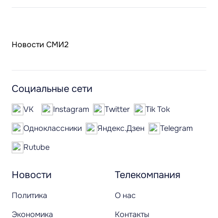
Новости СМИ2
Социальные сети
VK
Instagram
Twitter
Tik Tok
Одноклассники
Яндекс.Дзен
Telegram
Rutube
Новости
Телекомпания
Политика
О нас
Экономика
Контакты