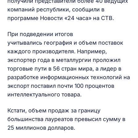
получили представители более 40 ведущих
компаний республики, сообщили в
программе Новости «24 часа» на СТВ.
При подведении итогов
учитывались география и объем поставок
каждого производителя. Например,
экспортер года в металлургии проложил
торговые пути в 56 стран мира, а лидер в
разработке информационных технологий на
экспорт поставил почти 100 процентов
интеллектуального товара.
Кстати, объем продаж за границу
большинства лауреатов превысил сумму в
25 миллионов долларов.