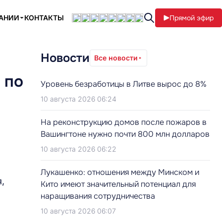
ПАНИИ
КОНТАКТЫ
Прямой эфир
Новости
Все новости
 по
Уровень безработицы в Литве вырос до 8%
10 августа 2026 06:24
На реконструкцию домов после пожаров в
Вашингтоне нужно почти 800 млн долларов
10 августа 2026 06:22
Лукашенко: отношения между Минском и
,
Кито имеют значительный потенциал для
наращивания сотрудничества
10 августа 2026 06:07