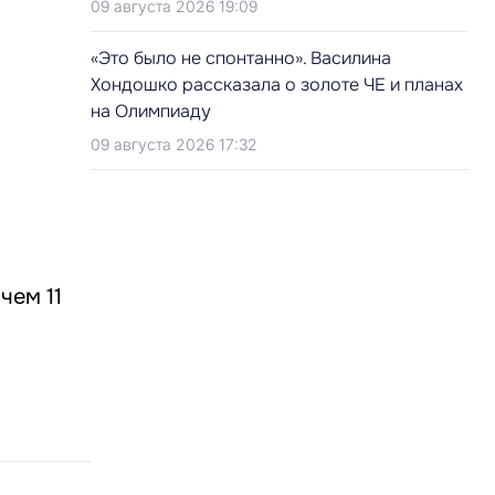
09 августа 2026 19:09
«Это было не спонтанно». Василина
Хондошко рассказала о золоте ЧЕ и планах
на Олимпиаду
09 августа 2026 17:32
чем 11