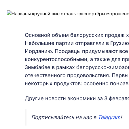
Основной объем белорусских продаж х
Небольшие партии отправляли в Грузию
Иорданию. Продавцы придумывают все 
конкурентоспособными, а также для пр
Зимбабве в рамках белорусско-зимбаб
отечественного продовольствия. Перв
некоторых продуктов: особенно понра
Другие новости экономики за 3 феврал
Подписывайтесь на нас в
Telegram
!