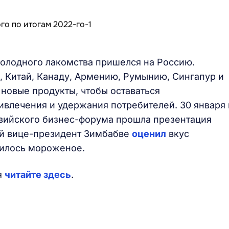
олодного лакомства пришелся на Россию.
, Китай, Канаду, Армению, Румынию, Сингапур и
новые продукты, чтобы оставаться
ивлечения и удержания потребителей. 30 января 
вийского бизнес-форума прошла презентация
ый вице-президент Зимбабве
оценил
вкус
вилось мороженое.
я
читайте здесь
.