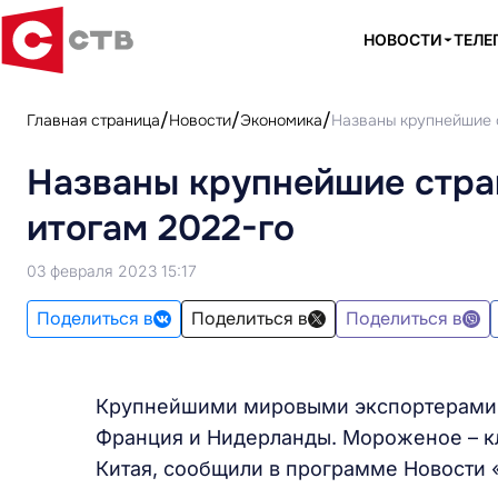
НОВОСТИ
ТЕЛЕ
Главная страница
Новости
Экономика
Названы крупнейшие 
Названы крупнейшие стра
итогам 2022-го
03 февраля 2023 15:17
Поделиться в
Поделиться в
Поделиться в
Крупнейшими мировыми экспортерами м
Франция и Нидерланды. Мороженое – к
Китая, сообщили в программе Новости «