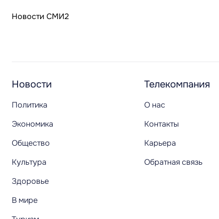
Новости СМИ2
Новости
Телекомпания
Политика
О нас
Экономика
Контакты
Общество
Карьера
Культура
Обратная связь
Здоровье
В мире