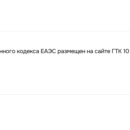
ного кодекса ЕАЭС размещен на сайте ГТК 10