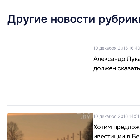
Другие новости рубрик
10 декабря 2016 16:4
Александр Лука
должен сказать
10 декабря 2016 14:51
Хотим предлож
ивестиции в Б