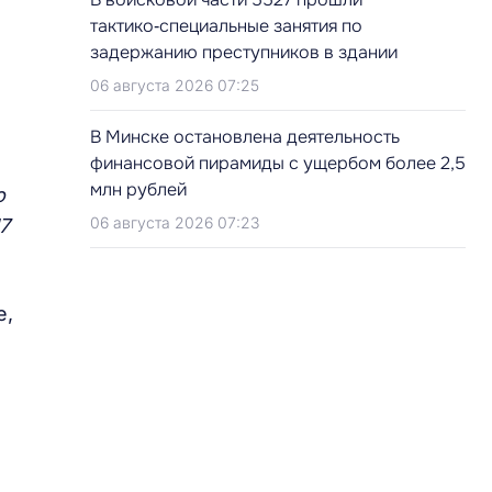
тактико‑специальные занятия по
задержанию преступников в здании
06 августа 2026 07:25
В Минске остановлена деятельность
финансовой пирамиды с ущербом более 2,5
млн рублей
о
06 августа 2026 07:23
7
е,