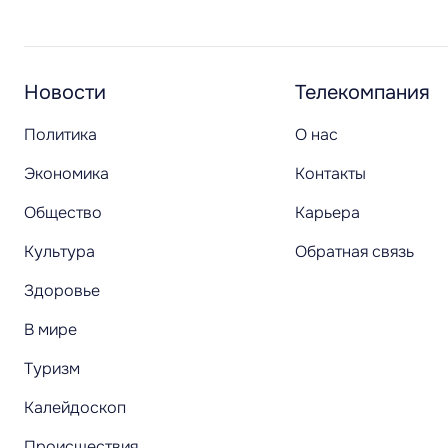
Новости
Телекомпания
Политика
О нас
Экономика
Контакты
Общество
Карьера
Культура
Обратная связь
Здоровье
В мире
Туризм
Калейдоскоп
Происшествия