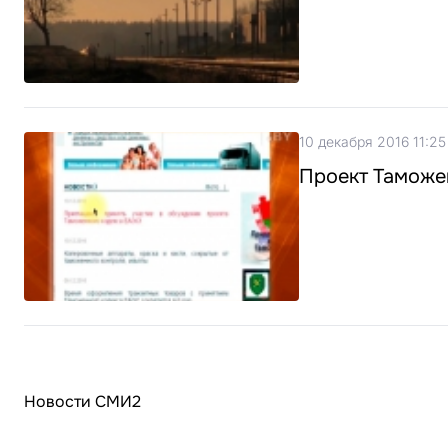
10 декабря 2016 11:25
Проект Таможен
Новости СМИ2