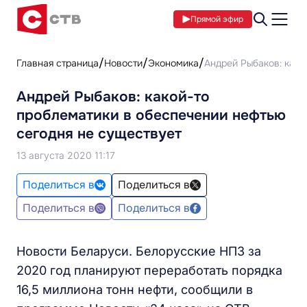
Прямой эфир
Главная страница
Новости
Экономика
Андрей Рыбаков: како
Андрей Рыбаков: какой-то
проблематики в обеспечении нефтью
сегодня не существует
13 августа 2020 11:17
Поделиться в
Поделиться в
Поделиться в
Поделиться в
Новости Беларуси. Белорусские НПЗ за
2020 год планируют переработать порядка
16,5 миллиона тонн нефти, сообщили в