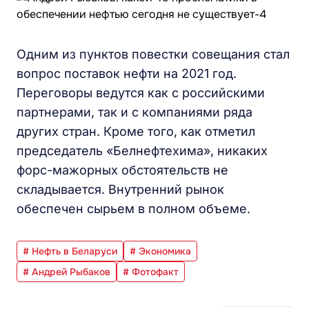
Одним из пунктов повестки совещания стал
вопрос поставок нефти на 2021 год.
Переговоры ведутся как с российскими
партнерами, так и с компаниями ряда
других стран. Кроме того, как отметил
председатель «Белнефтехима», никаких
форс-мажорных обстоятельств не
складывается. Внутренний рынок
обеспечен сырьем в полном объеме.
# Нефть в Беларуси
# Экономика
# Андрей Рыбаков
# Фотофакт