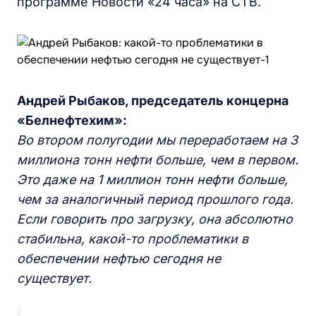
программе Новости «24 часа» на СТВ.
Андрей Рыбаков, председатель концерна
«Белнефтехим»:
Во втором полугодии мы переработаем на 3
миллиона тонн нефти больше, чем в первом.
Это даже на 1 миллион тонн нефти больше,
чем за аналогичный период прошлого года.
Если говорить про загрузку, она абсолютно
стабильна, какой-то проблематики в
обеспечении нефтью сегодня не
существует.