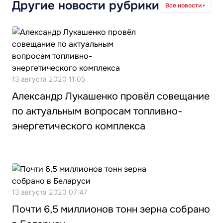
Другие новости рубрики
Все новости
13 августа 2020 11:05
Александр Лукашенко провёл совещание
по актуальным вопросам топливно-
энергетического комплекса
13 августа 2020 07:47
Почти 6,5 миллионов тонн зерна собрано