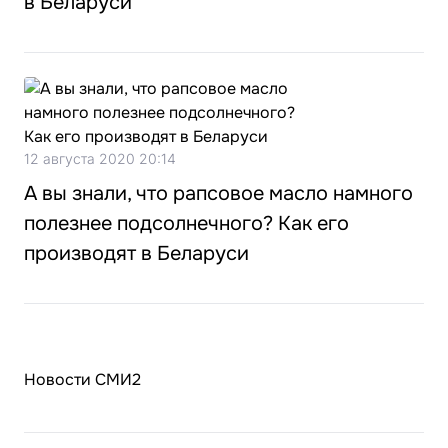
в Беларуси
12 августа 2020 20:14
А вы знали, что рапсовое масло намного
полезнее подсолнечного? Как его
производят в Беларуси
Новости СМИ2