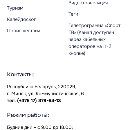
Видеотрансляция
Туризм
Теги
Калейдоскоп
Телепрограмма «Спорт
Происшествия
ТВ» (Канал доступен
через кабельных
операторов на 11-й
кнопке)
Контакты:
Республика Беларусь, 220029,
г. Минск, ул. Коммунистическая, 6
тел.
(+375 17) 379-64-13
Режим работы:
Будние дни – с 9.00 до 18.00;