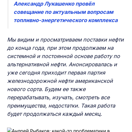
Александр Лукашенко провёл
совещание по актуальным вопросам
топливно-энергетического комплекса
Мы видим и просматриваем поставки нефти
до конца года, при этом продолжаем на
системной и постоянной основе работу по
альтернативной нефти. Анонсировалась и
уже сегодня приходит первая партия
железнодорожной нефти американской
нового сорта. Будем ее также
перерабатывать, изучать, смотреть все
преимущества, недостатки. Такая работа
будет продолжаться каждый месяц.