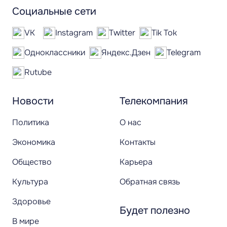
Социальные сети
VK
Instagram
Twitter
Tik Tok
Одноклассники
Яндекс.Дзен
Telegram
Rutube
Новости
Телекомпания
Политика
О нас
Экономика
Контакты
Общество
Карьера
Культура
Обратная связь
Здоровье
Будет полезно
В мире