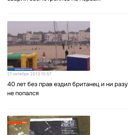
21 октября 2013 10:57
40 лет без прав ездил британец и ни разу
не попался