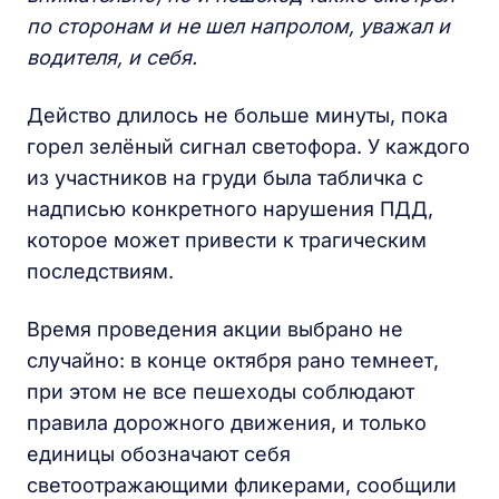
по сторонам и не шел напролом, уважал и
водителя, и себя.
Действо длилось не больше минуты, пока
горел зелёный сигнал светофора. У каждого
из участников на груди была табличка с
надписью конкретного нарушения ПДД,
которое может привести к трагическим
последствиям.
Время проведения акции выбрано не
случайно: в конце октября рано темнеет,
при этом не все пешеходы соблюдают
правила дорожного движения, и только
единицы обозначают себя
светоотражающими фликерами, сообщили