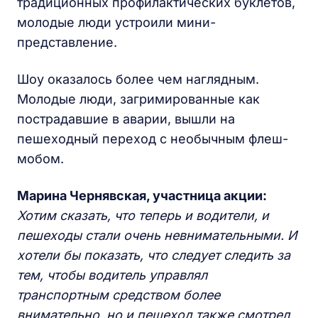
традиционных профилактических буклетов,
молодые люди устроили мини-
представление.
Шоу оказалось более чем наглядным.
Молодые люди, загримированные как
пострадавшие в аварии, вышли на
пешеходный переход с необычным флеш-
мобом.
Марина Чернявская, участница акции:
Хотим сказать, что теперь и водители, и
пешеходы стали очень невнимательными. И
хотели бы показать, что следует следить за
тем, чтобы водитель управлял
транспортным средством более
внимательно, но и пешеход также смотрел