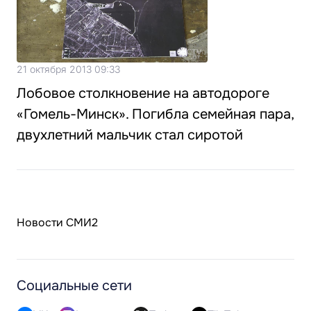
21 октября 2013 09:33
Лобовое столкновение на автодороге
«Гомель-Минск». Погибла семейная пара,
двухлетний мальчик стал сиротой
Новости СМИ2
Социальные сети