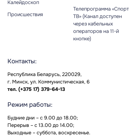
Калейдоскоп
Телепрограмма «Спорт
Происшествия
ТВ» (Канал доступен
через кабельных
операторов на 11-й
кнопке)
Контакты:
Республика Беларусь, 220029,
г. Минск, ул. Коммунистическая, 6
тел.
(+375 17) 379-64-13
Режим работы:
Будние дни – с 9.00 до 18.00;
Перерыв – с 13.00 до 14.00;
Выходные – суббота, воскресенье.