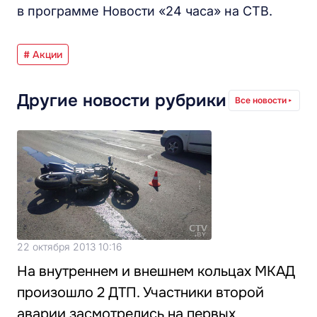
в программе Новости «24 часа» на СТВ.
# Акции
Другие новости рубрики
Все новости
22 октября 2013 10:16
На внутреннем и внешнем кольцах МКАД
произошло 2 ДТП. Участники второй
аварии засмотрелись на первых