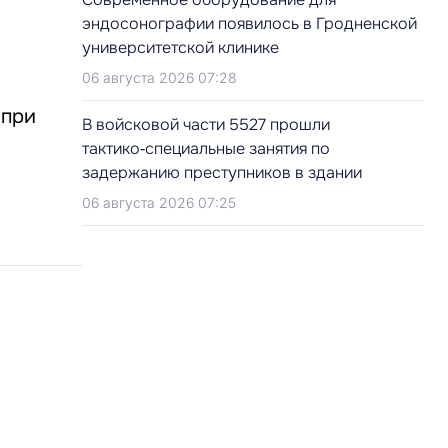
эндосонографии появилось в Гродненской
университетской клинике
06 августа 2026 07:28
 при
В войсковой части 5527 прошли
тактико‑специальные занятия по
задержанию преступников в здании
06 августа 2026 07:25