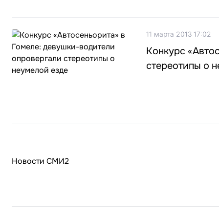
11 марта 2013 17:02
Конкурс «Автос
стереотипы о н
Новости СМИ2