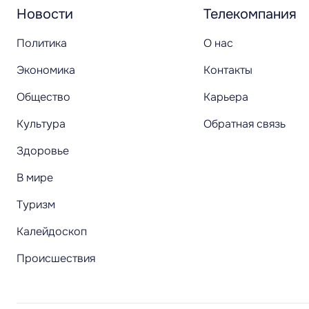
Новости
Телекомпания
Политика
О нас
Экономика
Контакты
Общество
Карьера
Культура
Обратная связь
Здоровье
В мире
Туризм
Калейдоскоп
Происшествия