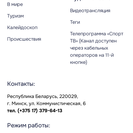
В мире
Видеотрансляция
Туризм
Теги
Калейдоскоп
Телепрограмма «Спорт
Происшествия
ТВ» (Канал доступен
через кабельных
операторов на 11-й
кнопке)
Контакты:
Республика Беларусь, 220029,
г. Минск, ул. Коммунистическая, 6
тел.
(+375 17) 379-64-13
Режим работы: