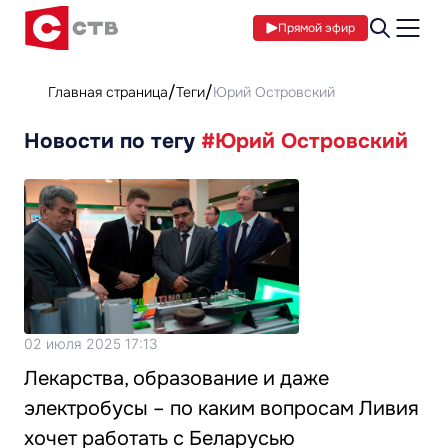
Прямой эфир
Главная страница
Теги
Юрий Островский
Новости по тегу
#Юрий Островский
02 июля 2025 17:13
Лекарства, образование и даже
электробусы – по каким вопросам Ливия
хочет работать с Беларусью