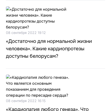
08 сентября 2022 19:12
«Достаточно для нормальной жизни
человека». Какие кардиопротезы
доступны белорусам?
08 сентября 2022 16:15
«Кардиопатия любого генеза». Что