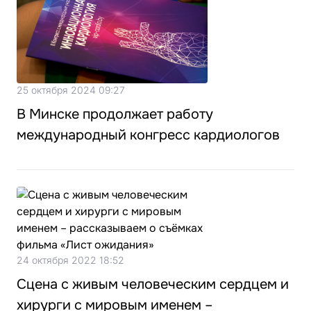
25 октября 2024 09:27
В Минске продолжает работу
международный конгресс кардиологов
24 октября 2022 18:52
Сцена с живым человеческим сердцем и
хирурги с мировым именем –