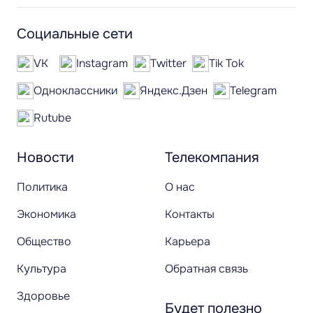
Социальные сети
VK
Instagram
Twitter
Tik Tok
Одноклассники
Яндекс.Дзен
Telegram
Rutube
Новости
Телекомпания
Политика
О нас
Экономика
Контакты
Общество
Карьера
Культура
Обратная связь
Здоровье
Будет полезно