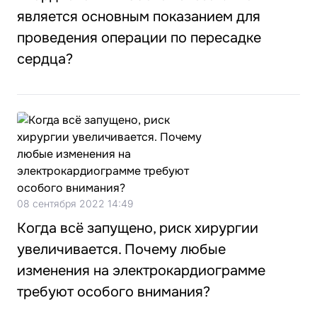
является основным показанием для
проведения операции по пересадке
сердца?
08 сентября 2022 14:49
Когда всё запущено, риск хирургии
увеличивается. Почему любые
изменения на электрокардиограмме
требуют особого внимания?