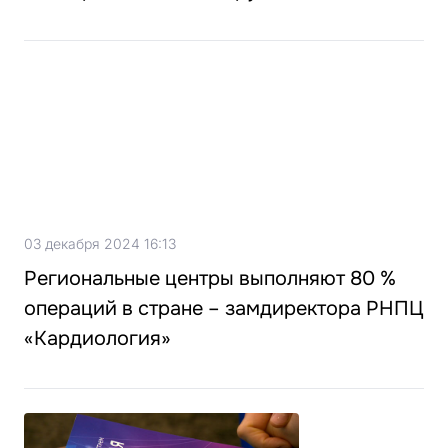
03 декабря 2024 16:13
Региональные центры выполняют 80 %
операций в стране – замдиректора РНПЦ
«Кардиология»