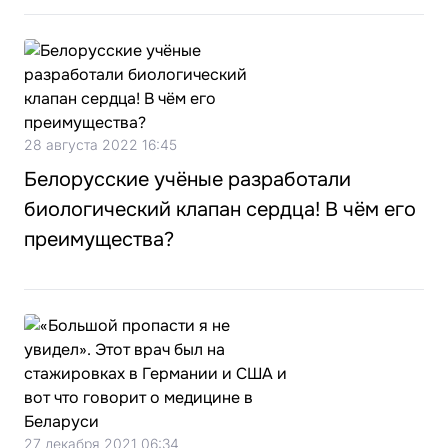
28 августа 2022 16:45
Белорусские учёные разработали
биологический клапан сердца! В чём его
преимущества?
27 декабря 2021 06:34