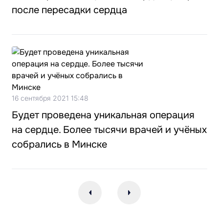
после пересадки сердца
16 сентября 2021 15:48
Будет проведена уникальная операция
на сердце. Более тысячи врачей и учёных
собрались в Минске