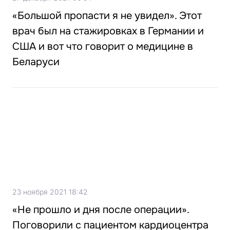
«Большой пропасти я не увидел». Этот
врач был на стажировках в Германии и
США и вот что говорит о медицине в
Беларуси
23 ноября 2021 18:42
«Не прошло и дня после операции».
Поговорили с пациентом кардиоцентра