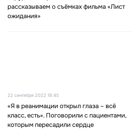
рассказываем о съёмках фильма «Лист
ожидания»
22 сентября 2022 18:45
«Я в реанимации открыл глаза – всё
класс, есть». Поговорили с пациентами,
которым пересадили сердце