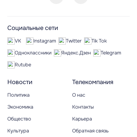
Социальные сети
VK
Instagram
Twitter
Tik Tok
Одноклассники
Яндекс.Дзен
Telegram
Rutube
Новости
Телекомпания
Политика
О нас
Экономика
Контакты
Общество
Карьера
Культура
Обратная связь