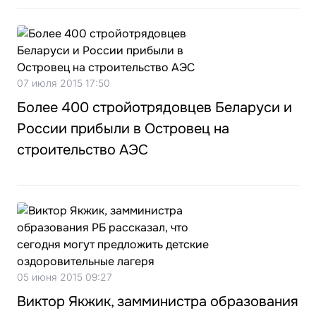
07 июля 2015 17:50
Более 400 стройотрядовцев Беларуси и
России прибыли в Островец на
строительство АЭС
05 июня 2015 09:27
Виктор Якжик, замминистра образования