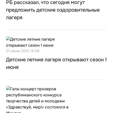
РБ рассказал, что сегодня могут
предложить детские оздоровительные
лагеря
01 июня 2015 14:09
Детские летние лагеря открывают сезон 1
июня