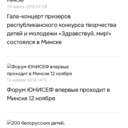
25 марта 2015 07:28
Гала-концерт призеров
республиканского конкурса творчества
детей и молодежи «Здравствуй, мир!»
состоялся в Минске
12 ноября 2014 14:12
Форум ЮНИСЕФ впервые проходит в
Минске 12 ноября