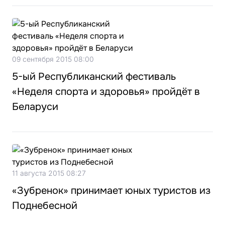
09 сентября 2015 08:00
5-ый Республиканский фестиваль
«Неделя спорта и здоровья» пройдёт в
Беларуси
11 августа 2015 08:27
«Зубренок» принимает юных туристов из
Поднебесной