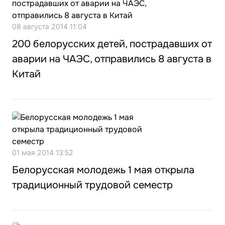
08 августа 2014 11:04
200 белорусских детей, пострадавших от
аварии на ЧАЭС, отправились 8 августа в
Китай
01 мая 2014 13:52
Белорусская молодежь 1 мая открыла
традиционный трудовой семестр