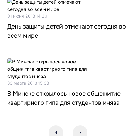
01 июня 2013 14:20
День защиты детей отмечают сегодня во
всем мире
30 марта 2013 15:03
В Минске открылось новое общежитие
квартирного типа для студентов иняза