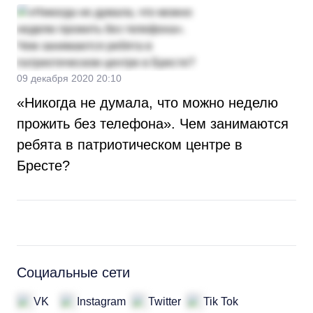
09 декабря 2020 20:10
«Никогда не думала, что можно неделю
прожить без телефона». Чем занимаются
ребята в патриотическом центре в
Бресте?
Социальные сети
VK
Instagram
Twitter
Tik Tok