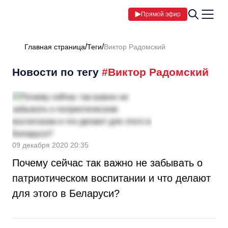
Прямой эфир
Главная страница
Теги
Виктор Радомский
Новости по тегу
#Виктор Радомский
09 декабря 2020 20:35
Почему сейчас так важно не забывать о
патриотическом воспитании и что делают
для этого в Беларуси?